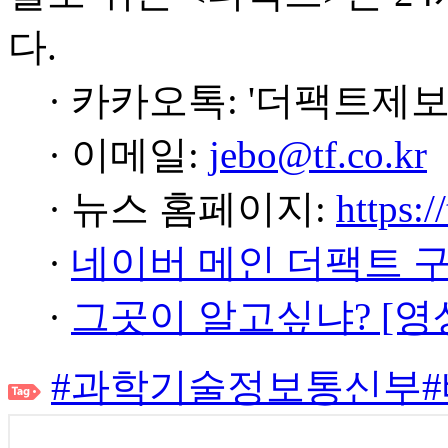
다.
· 카카오톡: '더팩트제보
· 이메일:
jebo@tf.co.kr
· 뉴스 홈페이지:
https:/
·
네이버 메인 더팩트 
·
그곳이 알고싶냐? [영
#과학기술정보통신부