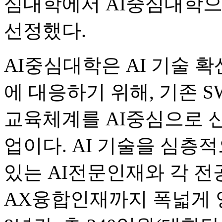
심대학에서 AI중심대학으
선정했다.
AI중심대학은 AI 기술 
에 대응하기 위해, 기존 
교육체계를 AI중심으로 
업이다. AI 기술을 심층
있는 AI전문인재와 각 전
AX융합인재까지 폭넓게 