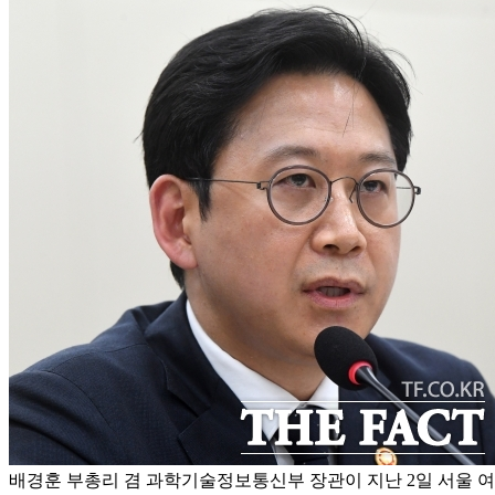
배경훈 부총리 겸 과학기술정보통신부 장관이 지난 2일 서울 