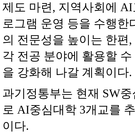
제도 마련, 지역사회에 A
로그램 운영 등을 수행한다.
의 전문성을 높이는 한편,
각 전공 분야에 활용할 수
을 강화해 나갈 계획이다.
과기정통부는 현재 SW중
로 AI중심대학 3개교를 
이다.