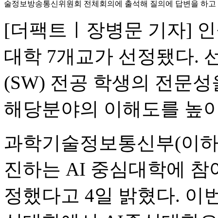
술정보방송통신위원회 전체회의에 출석해 질의에 답변을 하고 있
[더팩트ㅣ장병문 기자] 인
대학 7개교가 선정됐다. 
(SW) 전공 학생의 전문
해당분야의 이해도를 높이
과학기술정보통신부(이하 
진하는 AI 중심대학에 참여
정했다고 4일 밝혔다. 이