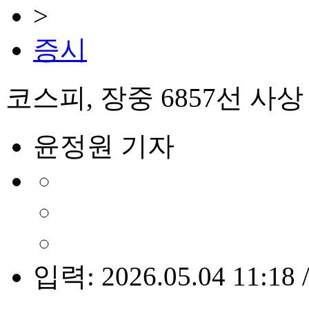
>
증시
코스피, 장중 6857선 사
윤정원 기자
입력: 2026.05.04 11:18 