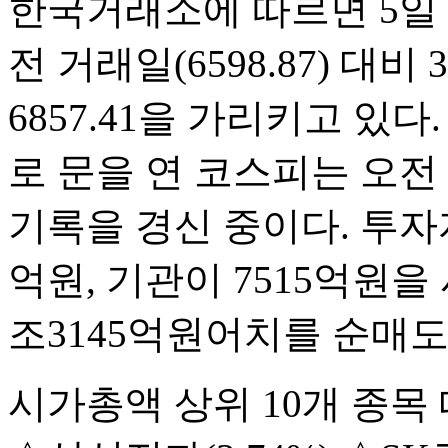
한국거래소에 따르면 5일 
전 거래일(6598.87) 대비 
6857.41을 가리키고 있다.
로 문을 연 코스피는 오전
기록을 경신 중이다. 투자
억원, 기관이 7515억원을
조3145억원어치를 순매도
시가총액 상위 10개 종목