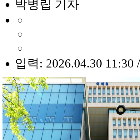
박병립 기자
입력: 2026.04.30 11:30 