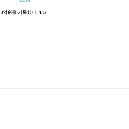
8억원을 기록했다. /LG