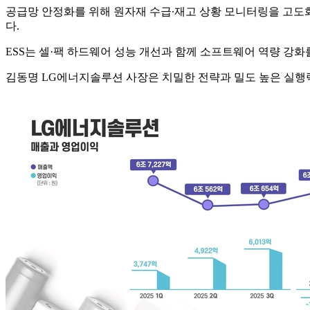
공급망 안정화를 위해 원자재 수급∙재고 상황 모니터링을 고도
다.
ESS는 셀·팩 하드웨어 성능 개선과 함께 소프트웨어 역량 강
김동명 LG에너지솔루션 사장은 치밀한 전략과 밀도 높은 실행