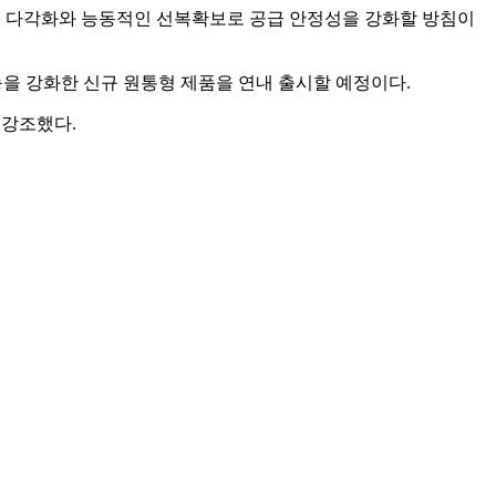
로 다각화와 능동적인 선복확보로 공급 안정성을 강화할 방침이
능을 강화한 신규 원통형 제품을 연내 출시할 예정이다.
 강조했다.