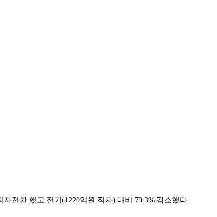
 적자전환 했고 전기(1220억원 적자) 대비 70.3% 감소했다.