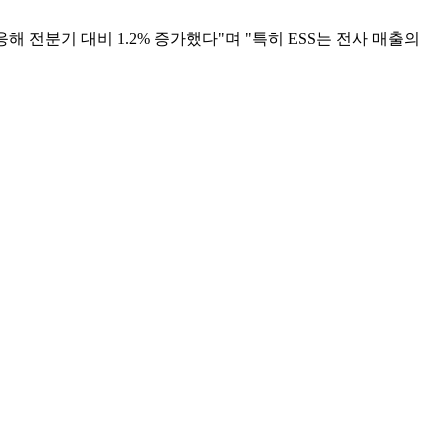
 전분기 대비 1.2% 증가했다"며 "특히 ESS는 전사 매출의