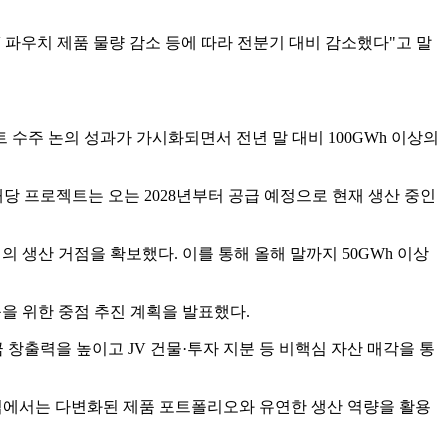
V 파우치 제품 물량 감소 등에 따라 전분기 대비 감소했다"고 말
트 수주 논의 성과가 가시화되면서 전년 말 대비 100GWh 이상의
당 프로젝트는 오는 2028년부터 공급 예정으로 현재 생산 중인
 생산 거점을 확보했다. 이를 통해 올해 말까지 50GWh 이상
을 위한 중점 추진 계획을 발표했다.
 창출력을 높이고 JV 건물·투자 지분 등 비핵심 자산 매각을 통
V 사업에서는 다변화된 제품 포트폴리오와 유연한 생산 역량을 활용