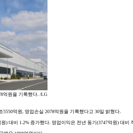
8억원을 기록했다. /LG
6조5550억원, 영업손실 2078억원을 기록했다고 30일 밝혔다.
3억원) 대비 1.2% 증가했다. 영업이익은 전년 동기(3747억원) 대비