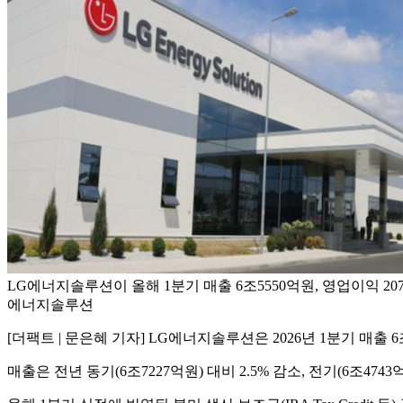
LG에너지솔루션이 올해 1분기 매출 6조5550억원, 영업이익 207
에너지솔루션
[더팩트 | 문은혜 기자] LG에너지솔루션은 2026년 1분기 매출 
매출은 전년 동기(6조7227억원) 대비 2.5% 감소, 전기(6조474