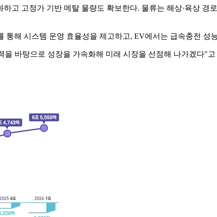
화하고 고정가 기반 메탈 물량도 확보한다. 물류는 해상·육상 경
화를 통해 시스템 운영 효율성을 제고하고, EV에서는 급속충전 성
력을 바탕으로 성장을 가속화해 미래 시장을 선점해 나가겠다"고