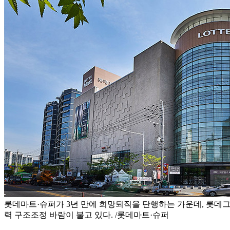
롯데마트·슈퍼가 3년 만에 희망퇴직을 단행하는 가운데, 롯데그
력 구조조정 바람이 불고 있다. /롯데마트·슈퍼