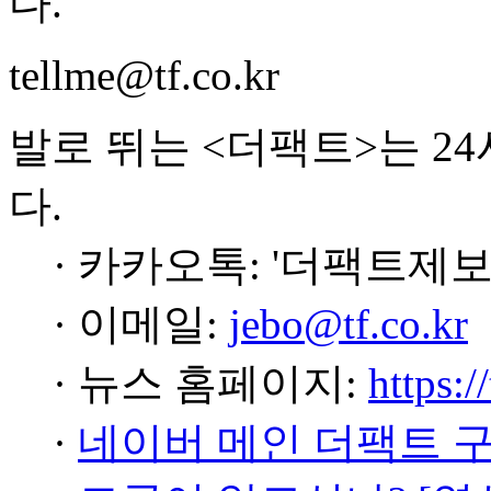
다.
tellme@tf.co.kr
발로 뛰는 <더팩트>는 2
다.
· 카카오톡: '더팩트제보
· 이메일:
jebo@tf.co.kr
· 뉴스 홈페이지:
https:/
·
네이버 메인 더팩트 