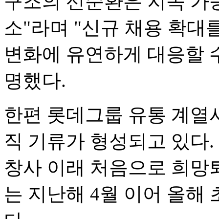
구조의 선순환은 지속 가
소"라며 "신규 채용 확대
변화에 유연하게 대응할 
명했다.
한편 롯데그룹 유통 계열
직 기류가 형성되고 있다.
창사 이래 처음으로 희망
는 지난해 4월 이어 올해