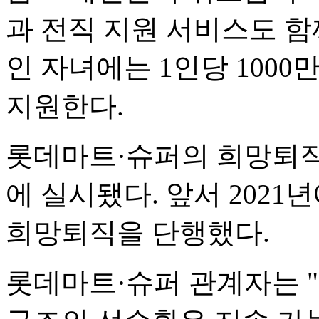
과 전직 지원 서비스도 함
인 자녀에는 1인당 100
지원한다.
롯데마트·슈퍼의 희망퇴직은 
에 실시됐다. 앞서 2021년
희망퇴직을 단행했다.
롯데마트·슈퍼 관계자는 