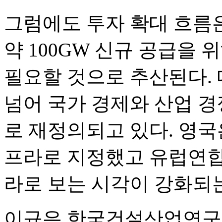
그럼에도 투자 확대 흐름은
약 100GW 신규 공급을 
필요할 것으로 추산된다. 
넘어 국가 경제와 산업 
로 재정의되고 있다. 영국
프라로 지정했고 유럽연합
라로 보는 시각이 강화되는
이규은 한국건설산업연구