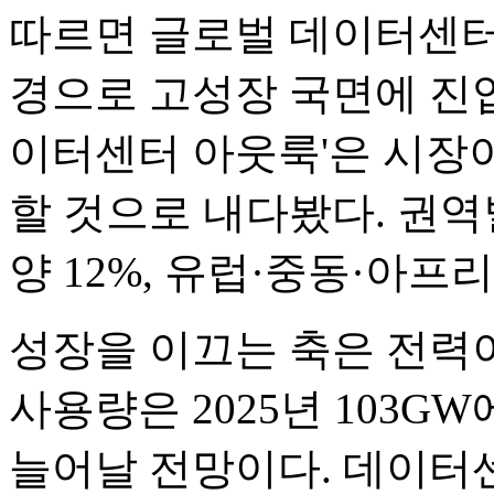
따르면 글로벌 데이터센터 
경으로 고성장 국면에 진입했다
이터센터 아웃룩'은 시장이 
할 것으로 내다봤다. 권역
양 12%, 유럽·중동·아프
성장을 이끄는 축은 전력
사용량은 2025년 103GW
늘어날 전망이다. 데이터