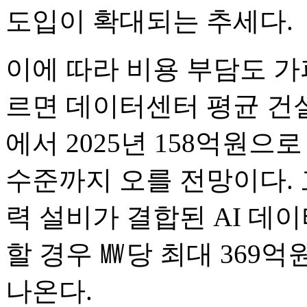
도입이 확대되는 추세다.
이에 따라 비용 부담도 가파
르면 데이터센터 평균 건설 
에서 2025년 158억원으로
수준까지 오를 전망이다. 
력 설비가 결합된 AI 데이
할 경우 ㎿당 최대 369
나온다.