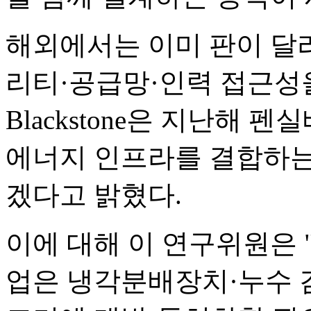
해외에서는 이미 판이 달라
리티·공급망·인력 접근성
Blackstone은 지난해
에너지 인프라를 결합하는 
겠다고 밝혔다.
이에 대해 이 연구위원은
업은 냉각분배장치·누수 