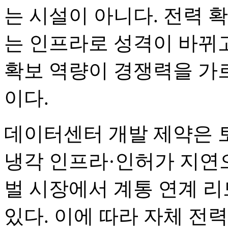
는 시설이 아니다. 전력 
는 인프라로 성격이 바뀌고
확보 역량이 경쟁력을 가
이다.
데이터센터 개발 제약은 
냉각 인프라·인허가 지연으
벌 시장에서 계통 연계 
있다. 이에 따라 자체 전