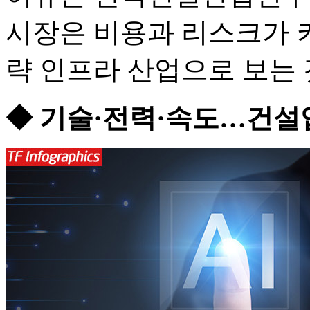
시장은 비용과 리스크가 
략 인프라 산업으로 보는 
◆ 기술·전력·속도…건설