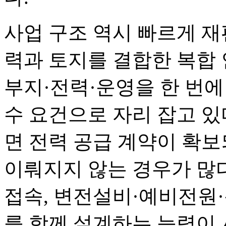
사업 구조 역시 빠르게 재
력과 토지를 결합한 복합
부지·전력·운영을 한 번
수 요건으로 자리 잡고 있다.
면 전력 공급 계약이 확보
이뤄지지 않는 경우가 많다
접속, 변전설비·예비전원
를 함께 설계하는 능력이 