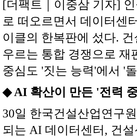
[더팩트｜이중삼 기자] 인
로 떠오르면서 데이터센터
이클의 한복판에 섰다. 
우르는 통합 경쟁으로 재
중심도 '짓는 능력'에서 '
◆ AI 확산이 만든 '전력 
30일 한국건설산업연구원
되는 AI 데이터센터, 건