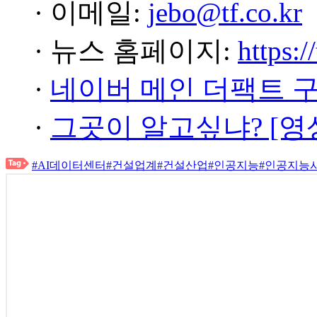
· 이메일:
jebo@tf.co.kr
· 뉴스 홈페이지:
https:/
·
네이버 메인 더팩트 
·
그곳이 알고싶냐? [영
#AI데이터센터
#건설업계
#건설산업
#인공지능
#인공지능