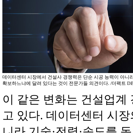
데이터센터 시장에서 건설사 경쟁력은 단순 시공 능력이 아니라
확보하느냐에 달려 있다는 것이 전문가들 의견이다. /더팩트 D
이 같은 변화는 건설업계
고 있다. 데이터센터 시장
니라 기술·전력·속도를 