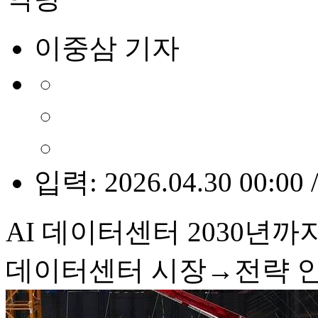
이중삼 기자
입력: 2026.04.30 00:00 
AI 데이터센터 2030년까
데이터센터 시장→전략 