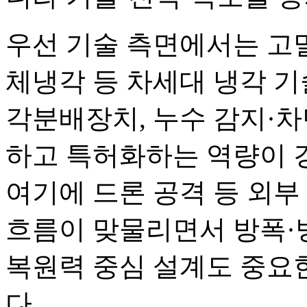
우선 기술 측면에서는 고
체냉각 등 차세대 냉각 기
각분배장치, 누수 감지·
하고 특허화하는 역량이 
여기에 드론 공격 등 외부
흐름이 맞물리면서 방폭·
복원력 중심 설계도 중요
다.