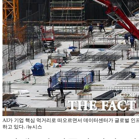
AI가 기업 핵심 먹거리로 떠오르면서 데이터센터가 글로벌 인
하고 있다. /뉴시스