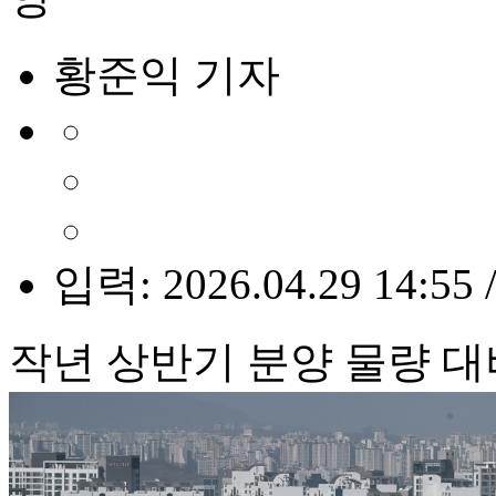
황준익 기자
입력: 2026.04.29 14:55 
작년 상반기 분양 물량 대비