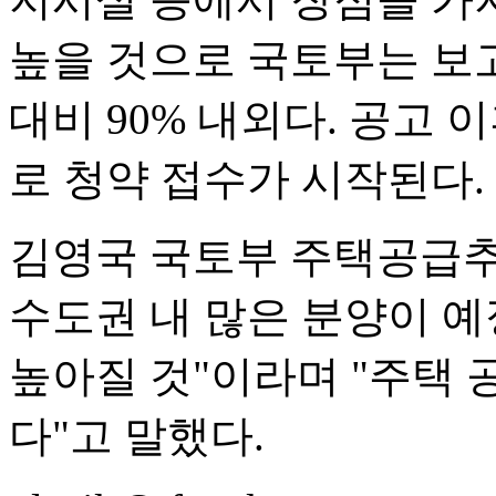
높을 것으로 국토부는 보고
대비 90% 내외다. 공고 
로 청약 접수가 시작된다.
김영국 국토부 주택공급추
수도권 내 많은 분양이 예
높아질 것"이라며 "주택 
다"고 말했다.