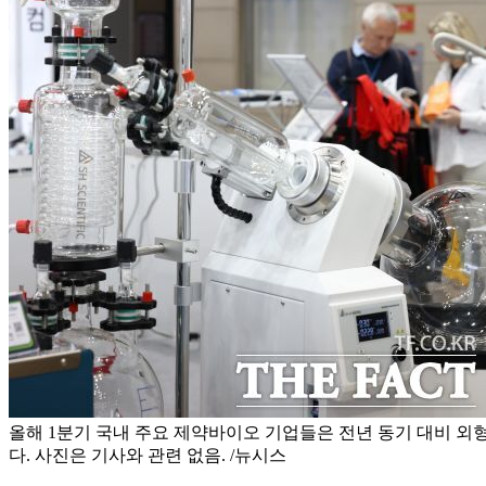
올해 1분기 국내 주요 제약바이오 기업들은 전년 동기 대비 외
다. 사진은 기사와 관련 없음. /뉴시스