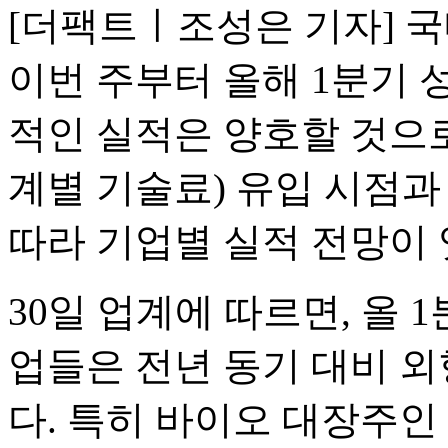
[더팩트ㅣ조성은 기자] 
이번 주부터 올해 1분기 
적인 실적은 양호할 것으로
계별 기술료) 유입 시점과
따라 기업별 실적 전망이
30일 업계에 따르면, 올 
업들은 전년 동기 대비 외
다. 특히 바이오 대장주