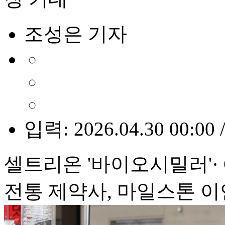
조성은 기자
입력: 2026.04.30 00:00 
셀트리온 '바이오시밀러'· 
전통 제약사, 마일스톤 이