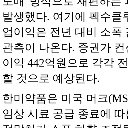
도매' 방식으로 재편하는
발생했다. 여기에 펙수클루
업이익은 전년 대비 소폭
관측이 나온다. 증권가 컨
이익 442억원으로 각각 전년
할 것으로 예상된다.
한미약품은 미국 머크(MS
임상 시료 공급 종료에 따