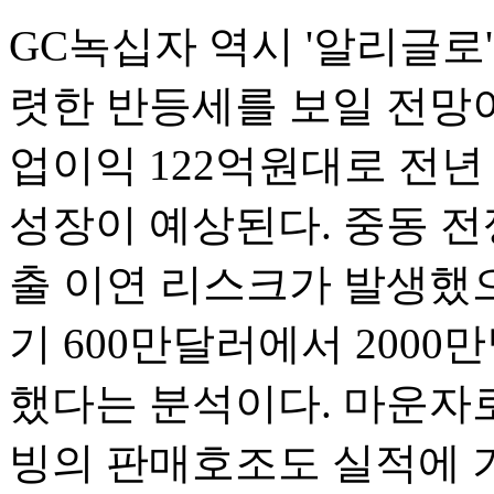
GC녹십자 역시 '알리글로
렷한 반등세를 보일 전망이다
업이익 122억원대로 전년 동기
성장이 예상된다. 중동 전
출 이연 리스크가 발생했으
기 600만달러에서 200
했다는 분석이다. 마운자
빙의 판매호조도 실적에 