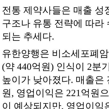
전통 제약사들은 매출 성
구조나 유통 전략에 따라 
되는 추세다.
유한양행은 비소세포폐암 
(약 440억원) 인식이 2
높이가 낮아졌다. 매출은 전
원, 영업이익은 221억원으
이 예상되지만, 영업이익