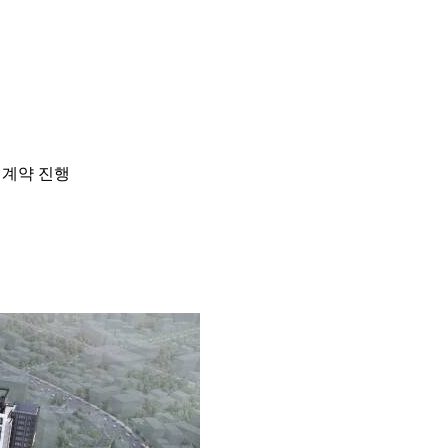
 계약 진행