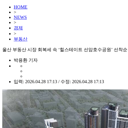
HOME
>
NEWS
>
경제
>
부동산
울산 부동산 시장 회복세 속 ‘힐스테이트 선암호수공원’ 선착순
박용환 기자
입력: 2026.04.28 17:13 / 수정: 2026.04.28 17:13