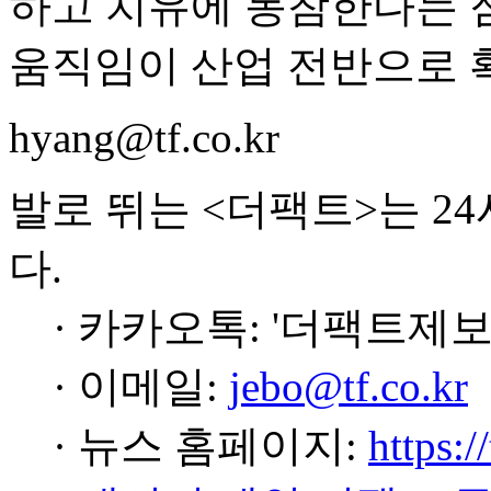
하고 치유에 동참한다는 점
움직임이 산업 전반으로 
hyang@tf.co.kr
발로 뛰는 <더팩트>는 2
다.
· 카카오톡: '더팩트제보
· 이메일:
jebo@tf.co.kr
· 뉴스 홈페이지:
https:/