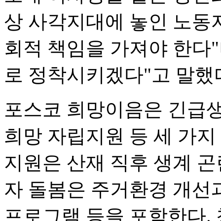
상 사각지대에 놓인 노동자
회적 책임을 가져야 한다"
로 정착시키겠다"고 말했
포스코 희망이음은 긴급생
희망 자립지원 등 세 가지
지원은 산재 직후 생계 곤
자 돌봄은 주거환경 개선과
프로그램 등을 포함한다.