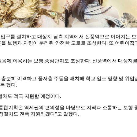
 진출입구를 설치하고 대상지 남측 지역에서 신풍역으로 이어지는 보
을 보행과 차량이 분리된 안전한 도로로 조성한다. 또 어린이집
걸음에 이용하는 보행 중심단지도 조성한다. 신풍역에서 대상지를
분히 이격하고 중저층 주동을 배치해 학교 일조 영향 및 위압감 
록 했다.
절차도 적극 지원할 예정이다.
속통합기획은 역세권의 편의성을 바탕으로 지역과 소통하는 보행 중
행정절차도 전폭 지원하겠다"고 말했다.