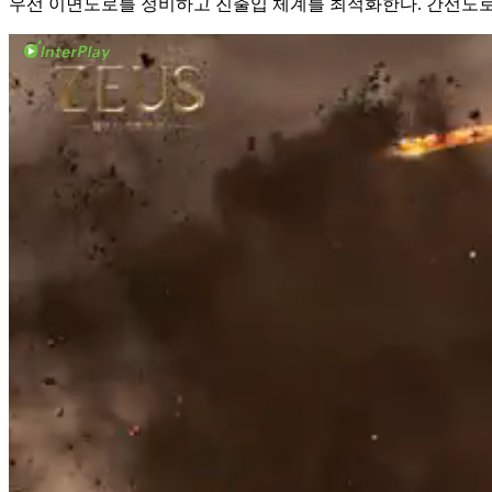
우선 이면도로를 정비하고 진출입 체계를 최적화한다. 간선도로