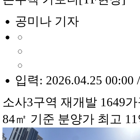
공미나 기자
입력: 2026.04.25 00:00 
소사3구역 재개발 1649가
84㎡ 기준 분양가 최고 11