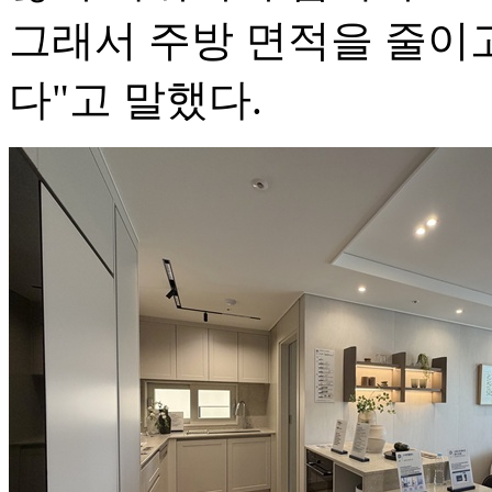
그래서 주방 면적을 줄이
다"고 말했다.