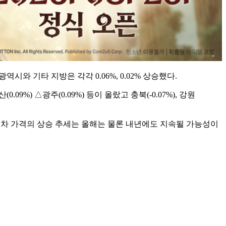
대 광역시와 기타 지방은 각각 0.06%, 0.02% 상승했다.
.09%) △광주(0.09%) 등이 올랐고 충북(-0.07%), 강원
대차 가격의 상승 추세는 올해는 물론 내년에도 지속될 가능성이