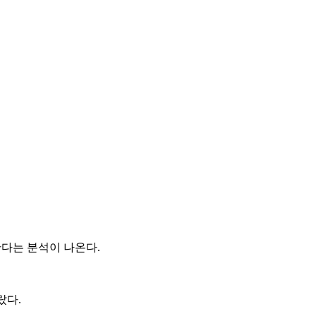
한다는 분석이 나온다.
랐다.