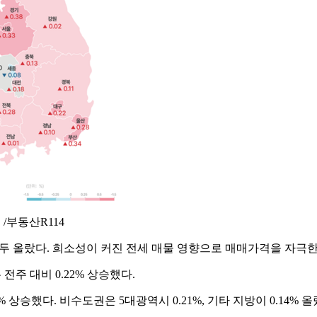
 /부동산R114
두 올랐다. 희소성이 커진 전세 매물 영향으로 매매가격을 자극
전주 대비 0.22% 상승했다.
.22% 상승했다. 비수도권은 5대광역시 0.21%, 기타 지방이 0.14% 올