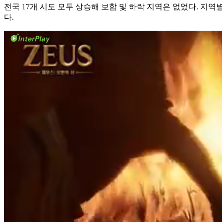
전국 17개 시도 모두 상승해 보합 및 하락 지역은 없었다. 지역별로는
다.