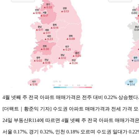
4월 넷째 주 전국 아파트 매매가격은 전주 대비 0.22% 상승했다.
[더팩트｜황준익 기자] 수도권 아파트 매매가격과 전세 가격 모
24일 부동산R114에 따르면 4월 넷째 주 전국 아파트 매매가격은 
서울 0.17%, 경기 0.32%, 인천 0.18% 오르며 수도권 일대가 0