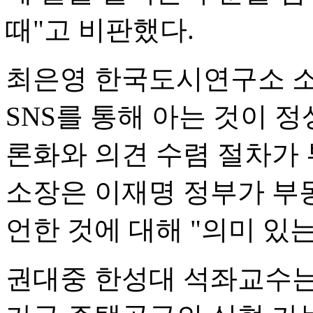
때"고 비판했다.
최은영 한국도시연구소 소
SNS를 통해 아는 것이 
론화와 의견 수렴 절차가 
소장은 이재명 정부가 부
언한 것에 대해 "의미 있
권대중 한성대 석좌교수는 