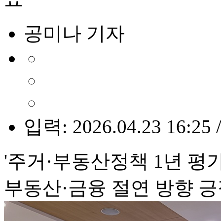
공미나 기자
입력: 2026.04.23 16:25 
'주거·부동산정책 1년 평가
부동산·금융 절연 방향 