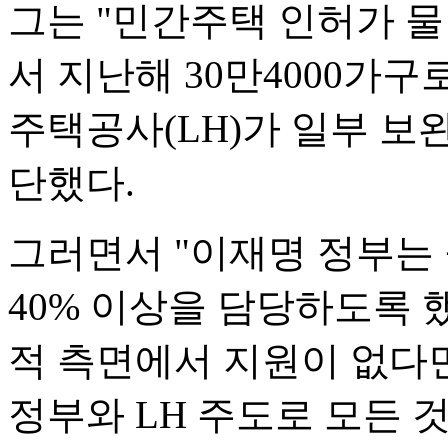
그는 "민간주택 인허가 물량
서 지난해 30만4000가
주택공사(LH)가 일부 보
단했다.
그러면서 "이재명 정부는
40% 이상을 담당하도록 
적 측면에서 지원이 없다
정부와 LH 주도로 모든 