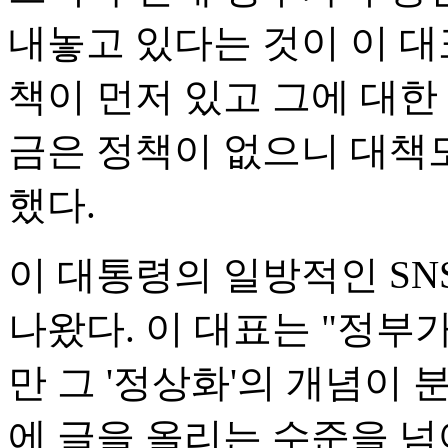
내놓고 있다는 것이 이 대
책이 먼저 있고 그에 대한
금은 정책이 없으니 대책
했다.
이 대통령의 일방적인 SN
나왔다. 이 대표는 "정부
만 그 '정상화'의 개념이 
에 글을 올리는 수준을 넘