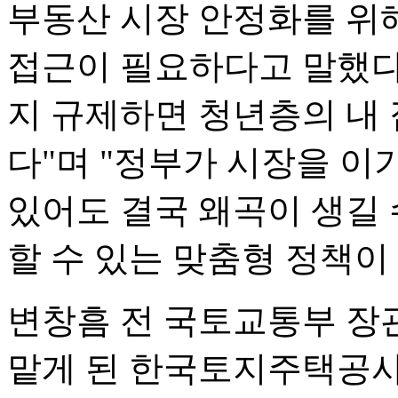
부동산 시장 안정화를 위
접근이 필요하다고 말했다
지 규제하면 청년층의 내 
다"며 "정부가 시장을 이
있어도 결국 왜곡이 생길 
할 수 있는 맞춤형 정책이
변창흠 전 국토교통부 장
맡게 된 한국토지주택공사(