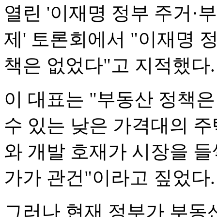
열린 '이재명 정부 주거·
제' 토론회에서 "이재명 
책은 없었다"고 지적했다.
이 대표는 "부동산 정책
수 있는 낮은 가격대의 주
와 개발 호재가 시장을 들
가가 관건"이라고 짚었다.
그러나 현재 정부가 부동