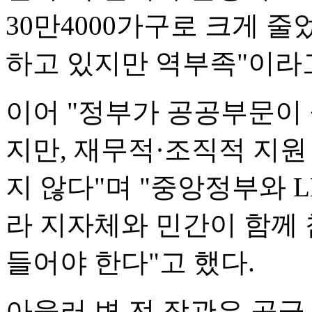
30만4000가구로 크게 줄
하고 있지만 역부족"이라
이어 "정부가 공공부문이 
지만, 재무적·조직적 지원
지 않다"며 "중앙정부와 
라 지자체와 민간이 함께 
들어야 한다"고 했다.
아울러 변 전 장관은 공급