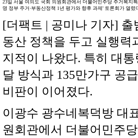
23일 서울 여의도 국회 의원회관에서 더불어민주당 주거복지특
명 정부 주거·부동산정책 1년 평가와 향후 과제' 토론회가 열렸다
[더팩트 | 공미나 기자] 
동산 정책을 두고 실행력
지적이 나왔다. 특히 대통
달 방식과 135만가구 공
비판이 이어졌다.
이광수 광수네복덕방 대표는
원회관에서 더불어민주당