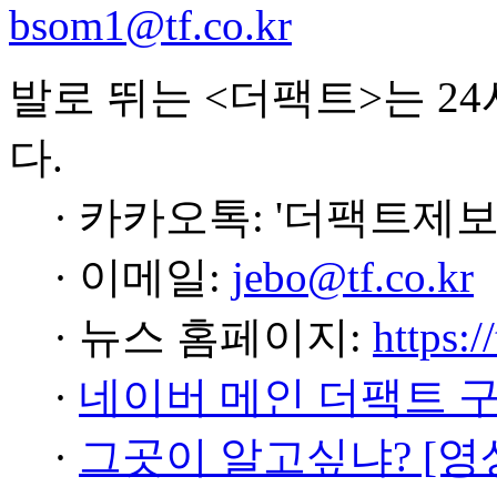
bsom1@tf.co.kr
발로 뛰는 <더팩트>는 2
다.
· 카카오톡: '더팩트제보
· 이메일:
jebo@tf.co.kr
· 뉴스 홈페이지:
https:/
·
네이버 메인 더팩트 
·
그곳이 알고싶냐? [영