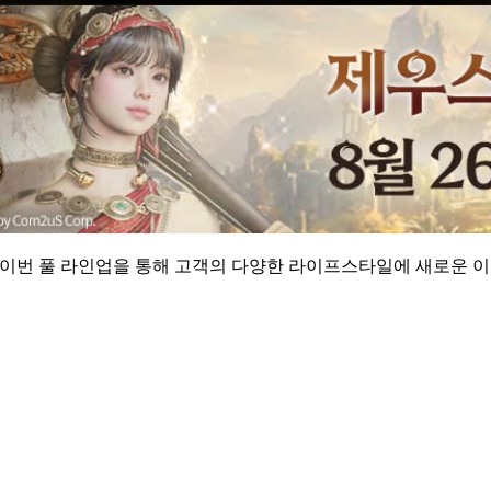
이번 풀 라인업을 통해 고객의 다양한 라이프스타일에 새로운 이