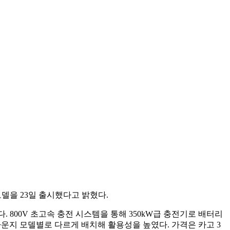
급 모델을 23일 출시했다고 밝혔다.
했다. 800V 초고속 충전 시스템을 통해 350kW급 충전기로 배터리
·라운지 모델별로 다르게 배치해 활용성을 높였다. 가격은 카고 3