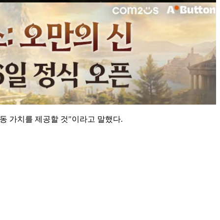
동 가치를 제공할 것"이라고 말했다.