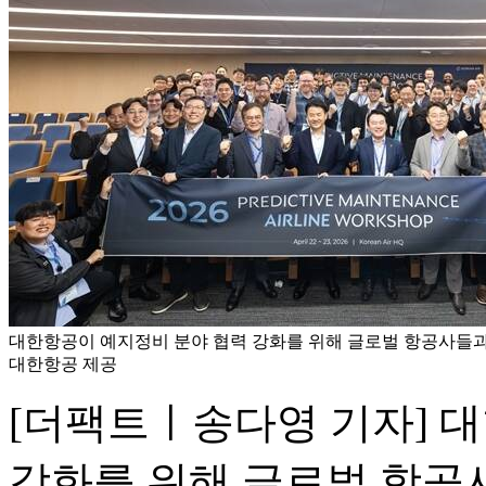
대한항공이 예지정비 분야 협력 강화를 위해 글로벌 항공사들과의
대한항공 제공
[더팩트ㅣ송다영 기자] 
강화를 위해 글로벌 항공