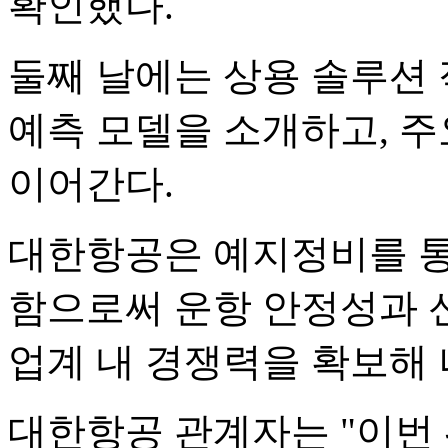
확인했다.
둘째 날에는 상용 솔루션 
예측 모델을 소개하고, 주
이어간다.
대한항공은 예지정비를 통
함으로써 운항 안정성과 
업계 내 경쟁력을 확보해
대한항공 관계자는 "이번