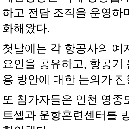
하고 전담 조직을 운영하
화해왔다.
첫날에는 각 항공사의 예
요인을 공유하고, 항공기 
용 방안에 대한 논의가 진
또 참가자들은 인천 영종
트셀과 운항훈련센터를 방