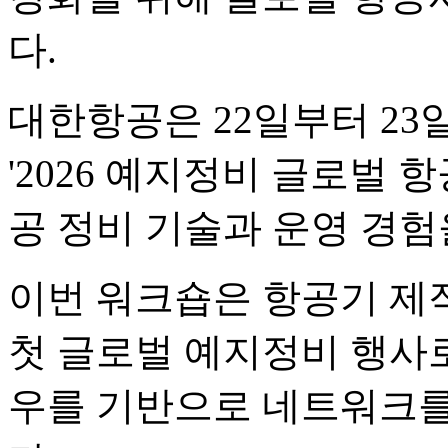
다.
대한항공은 22일부터 23
'2026 예지정비 글로벌 
공 정비 기술과 운영 경험
이번 워크숍은 항공기 제
첫 글로벌 예지정비 행사
우를 기반으로 네트워크를