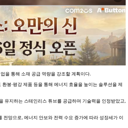
라인업을 통해 소재 공급 역량을 강조할 계획이다.
도 환봉·평강 제품 등을 통해 에너지 효율을 높이는 솔루션을 제
을 유지하는 스테인리스 튜브를 공급하며 기술력을 인정받았고,
를 전망으로, 에너지 안보와 전력 수요 증가에 따라 성장세가 이