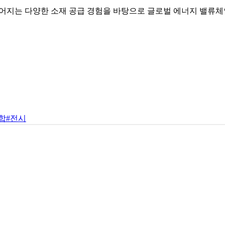
어지는 다양한 소재 공급 경험을 바탕으로 글로벌 에너지 밸류체
합
#전시