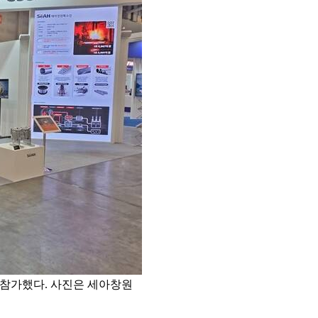
에 참가했다. 사진은 세아창원