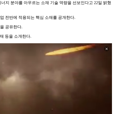
 에너지 분야를 아우르는 소재 기술 역량을 선보인다고 22일 밝혔
업 전반에 적용되는 핵심 소재를 공개한다.
을 공유한다.
재 등을 소개한다.