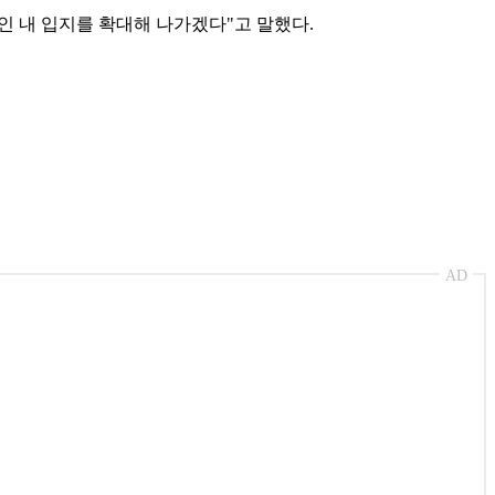
인 내 입지를 확대해 나가겠다"고 말했다.
AD