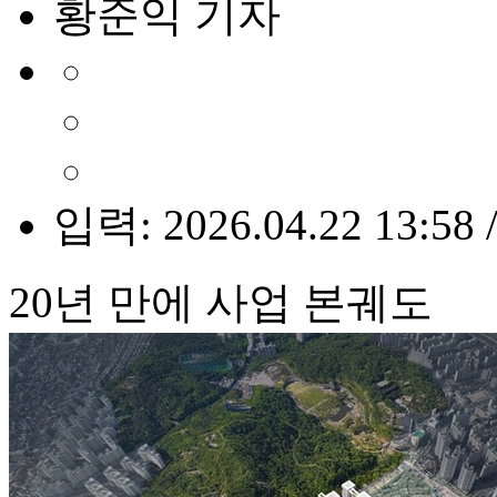
황준익 기자
입력: 2026.04.22 13:58 
20년 만에 사업 본궤도