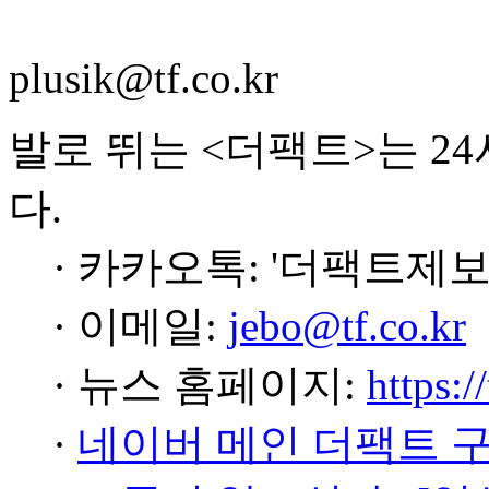
plusik@tf.co.kr
발로 뛰는 <더팩트>는 2
다.
· 카카오톡: '더팩트제보
· 이메일:
jebo@tf.co.kr
· 뉴스 홈페이지:
https:/
·
네이버 메인 더팩트 