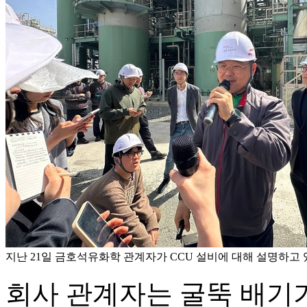
지난 21일 금호석유화학 관계자가 CCU 설비에 대해 설명하고
회사 관계자는 굴뚝 배기가