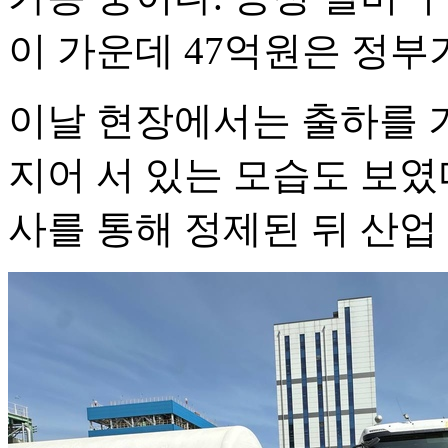
이 가운데 47억원은 정부
이날 현장에서는 출하를 
지어 서 있는 모습도 보였
사를 통해 정제된 뒤 산업