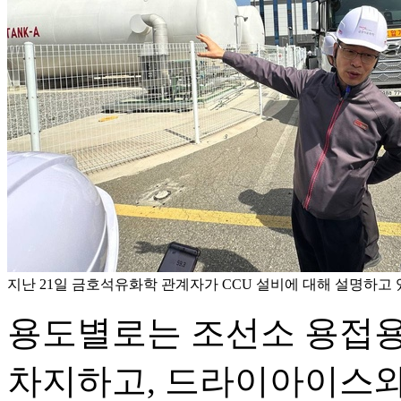
지난 21일 금호석유화학 관계자가 CCU 설비에 대해 설명하고 
용도별로는 조선소 용접용이
차지하고, 드라이아이스와 