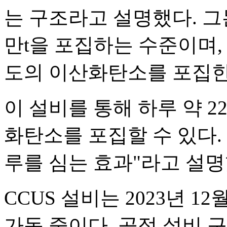
는 구조라고 설명했다. 그는 
만t을 포집하는 수준이며, 
도의 이산화탄소를 포집한
이 설비를 통해 하루 약 220
화탄소를 포집할 수 있다. 
루를 심는 효과"라고 설명
CCUS 설비는 2023년 1
가동 중이다. 공정 설비 