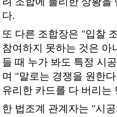
려 조합에 불리한 상황을 
다.
또 다른 조합장은 "입찰
참여하지 못하는 것은 아
들 때 누가 봐도 특정 시
며 "말로는 경쟁을 원한
유리한 카드를 다 버리는 
한 법조계 관계자는 "시