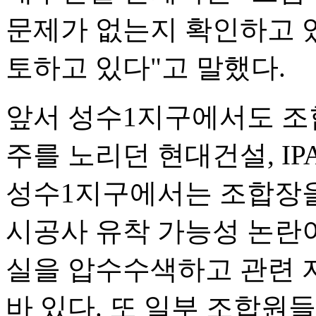
문제가 없는지 확인하고 있
토하고 있다"고 말했다.
앞서 성수1지구에서도 조
주를 노리던 현대건설, I
성수1지구에서는 조합장을
시공사 유착 가능성 논란
실을 압수수색하고 관련 
바 있다. 또 일부 조합원