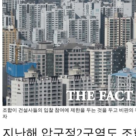
조합이 건설사들의 입찰 참여에 제한을 두는 것을 두고 비판의 
자
지난해 압구정2구역도 조