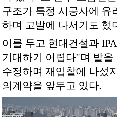
구조가 특정 시공사에 유
하며 고발에 나서기도 했다
이를 두고 현대건설과 I
기대하기 어렵다"며 발을
수정하며 재입찰에 나섰지
의계약을 앞두고 있다.