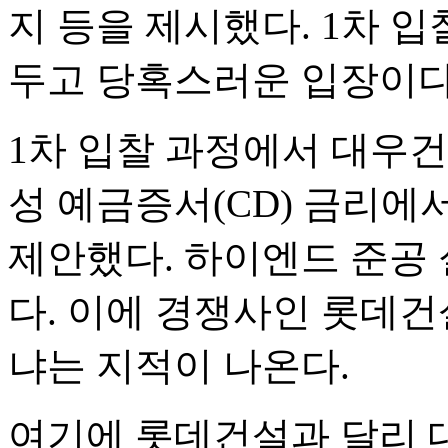
지 등을 제시했다. 1차 
두고 당혹스러운 입장이다
1차 입찰 과정에서 대우
성 예금증서(CD) 금리에서 0
제안했다. 하이엔드 준공 
다. 이에 경쟁사인 롯데건
냐는 지적이 나온다.
여기에 롯데건설과 달리 