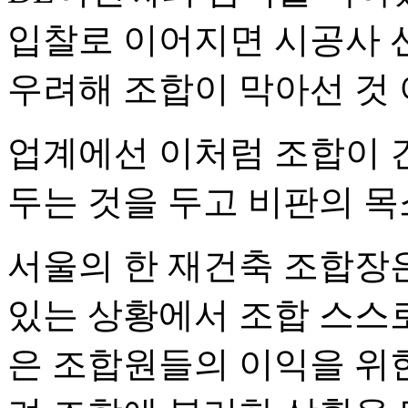
입찰로 이어지면 시공사 
우려해 조합이 막아선 것
업계에선 이처럼 조합이 
두는 것을 두고 비판의 목
서울의 한 재건축 조합장
있는 상황에서 조합 스스로
은 조합원들의 이익을 위