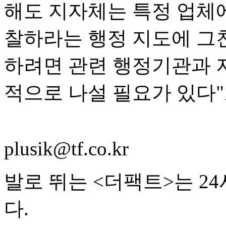
해도 지자체는 특정 업체
찰하라는 행정 지도에 그친
하려면 관련 행정기관과 
적으로 나설 필요가 있다"
plusik@tf.co.kr
발로 뛰는 <더팩트>는 2
다.