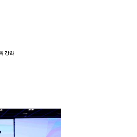
대폭 강화