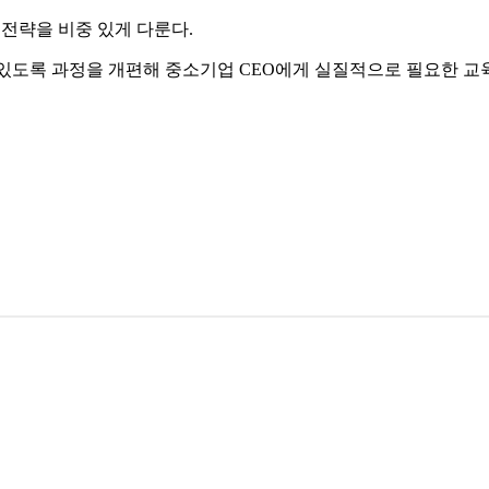
대 전략을 비중 있게 다룬다.
있도록 과정을 개편해 중소기업 CEO에게 실질적으로 필요한 교