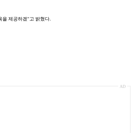
육을 제공하겠"고 밝혔다.
AD