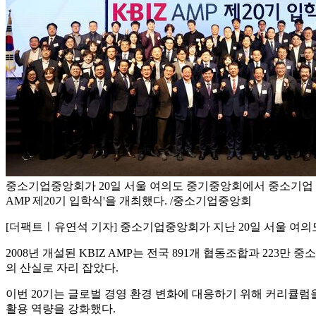
중소기업중앙회가 20일 서울 여의도 중기중앙회에서 중소기업 최
AMP 제20기 입학식'을 개최했다. /중소기업중앙회
[더팩트ㅣ유연석 기자] 중소기업중앙회가 지난 20일 서울 여의도
2008년 개설된 KBIZ AMP는 전국 891개 협동조합과 223
의 산실로 자리 잡았다.
이번 20기는 글로벌 경영 환경 변화에 대응하기 위해 커리큘럼을 
활용 역량을 강화했다.