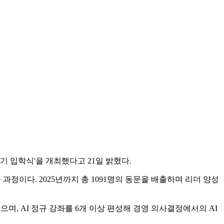
기 입학식'을 개최했다고 21일 밝혔다.
 과정이다. 2025년까지 총 1091명의 동문을 배출하며 리더 양성
며, AI 정규 강좌를 6개 이상 편성해 경영 의사결정에서의 AI