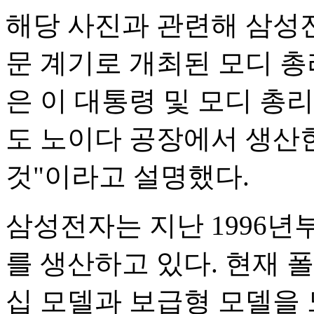
해당 사진과 관련해 삼성전
문 계기로 개최된 모디 총
은 이 대통령 및 모디 총
도 노이다 공장에서 생산한
것"이라고 설명했다.
삼성전자는 지난 1996
를 생산하고 있다. 현재 
십 모델과 보급형 모델을 