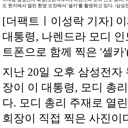
도 현지에서 열린 환영 오찬에서 '셀카'를 촬영하고 있다. /삼
[더팩트ㅣ이성락 기자] 
대통령, 나렌드라 모디 인
트폰으로 함께 찍은 '셀카'
지난 20일 오후 삼성전자
장이 이 대통령, 모디 총
다. 모디 총리 주재로 열
회장이 직접 찍은 사진이다