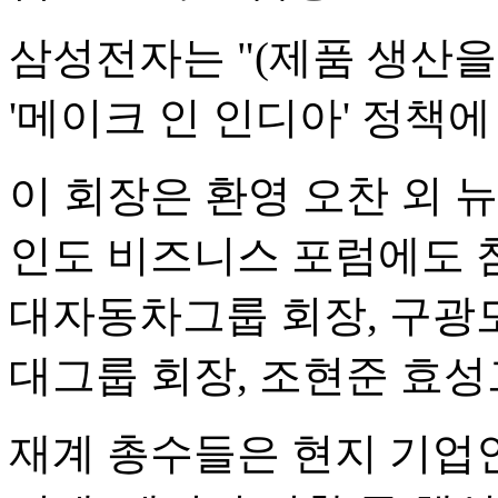
삼성전자는 "(제품 생산을
'메이크 인 인디아' 정책에
이 회장은 환영 오찬 외 
인도 비즈니스 포럼에도 
대자동차그룹 회장, 구광모
대그룹 회장, 조현준 효성
재계 총수들은 현지 기업인