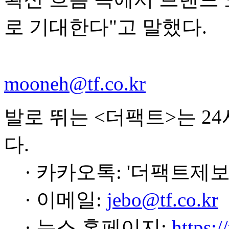
로 기대한다"고 말했다.
mooneh@tf.co.kr
발로 뛰는 <더팩트>는 2
다.
· 카카오톡: '더팩트제보
· 이메일:
jebo@tf.co.kr
· 뉴스 홈페이지:
https:/