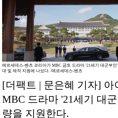
메르세데스-벤츠 코리아가 MBC 금토 드라마 '21세기 대군부인'
대 및 제작 지원에 나섰다. /메르세데스-벤츠
[더팩트 | 문은혜 기자]
MBC 드라마 '21세기 
량을 지원한다.