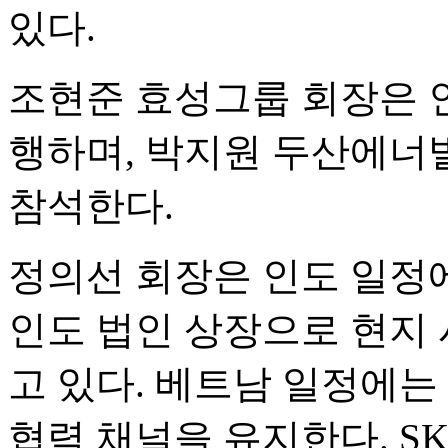
있다.
조현준 효성그룹 회장은 
행하며, 박지원 두산에너
참석한다.
정의선 회장은 인도 일정
인도 법인 상장으로 현지 
고 있다. 베트남 일정에는
협력 채널을 유지한다. S