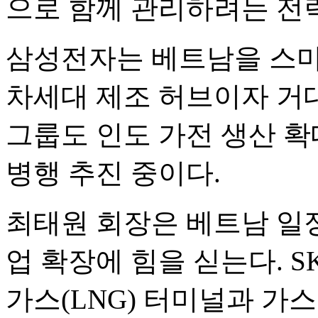
으로 함께 관리하려는 전
삼성전자는 베트남을 스마
차세대 제조 허브이자 거대
그룹도 인도 가전 생산 확
병행 추진 중이다.
최태원 회장은 베트남 일
업 확장에 힘을 싣는다. 
가스(LNG) 터미널과 