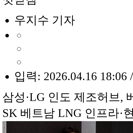
우지수 기자
입력: 2026.04.16 18:06 
삼성·LG 인도 제조허브,
SK 베트남 LNG 인프라·