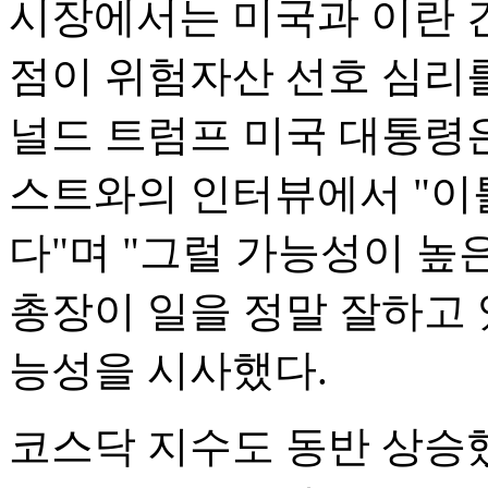
시장에서는 미국과 이란 
점이 위험자산 선호 심리를
널드 트럼프 미국 대통령은
스트와의 인터뷰에서 "이틀
다"며 "그럴 가능성이 높
총장이 일을 정말 잘하고 
능성을 시사했다.
코스닥 지수도 동반 상승했