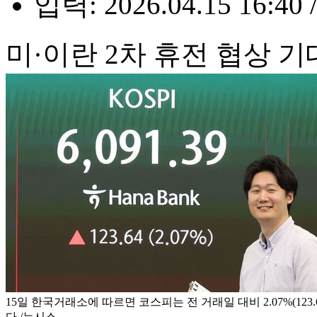
입력: 2026.04.15 16:40 
미·이란 2차 휴전 협상 기
15일 한국거래소에 따르면 코스피는 전 거래일 대비 2.07%(123.6
다./뉴시스