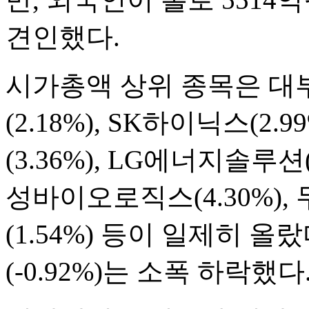
견인했다.
시가총액 상위 종목은 대
(2.18%), SK하이닉스(2.
(3.36%), LG에너지솔루션(2
성바이오로직스(4.30%), 
(1.54%) 등이 일제히 
(-0.92%)는 소폭 하락했다