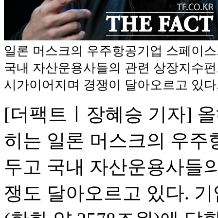
일론 머스크의 우주항공기업 스페이스
국내 자산운용사들의 관련 상장지수펀드(
시가이어지며 경쟁이 달아오르고 있다. 
[더팩트ㅣ장혜승 기자] 올
히는 일론 머스크의 우주
두고 국내 자산운용사들의 
쟁도 달아오르고 있다. 기