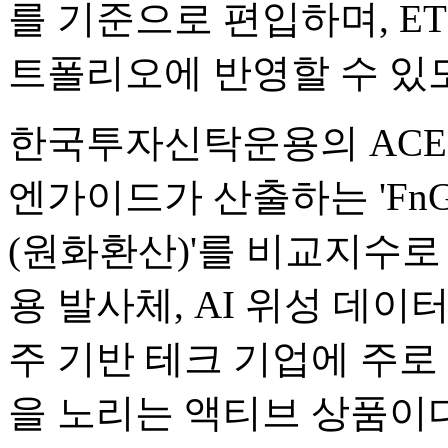
를 기준으로 편입하며, ET
트폴리오에 반영할 수 있
한국투자신탁운용의 AC
엔가이드가 산출하는 'Fn
(원화환산)'를 비교지수로
용 발사체, AI 위성 데이
주 기반 테크 기업에 주로
을 노리는 액티브 상품이다