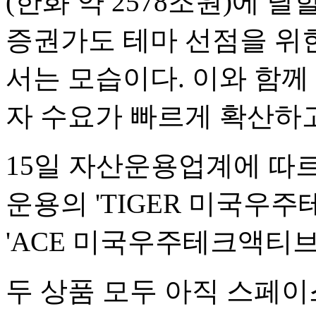
(한화 약 2578조원)에 
증권가도 테마 선점을 위한
서는 모습이다. 이와 함께
자 수요가 빠르게 확산하고
15일 자산운용업계에 따르
운용의 'TIGER 미국우
'ACE 미국우주테크액티브'
두 상품 모두 아직 스페이