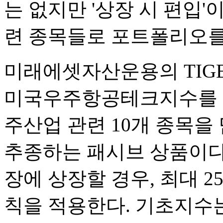
는 없지만 '상장 시 편입
련 종목들로 포트폴리오를
미래에셋자산운용의 TIG
미국우주항공테크지수를 기
주산업 관련 10개 종목을
추종하는 패시브 상품이다
장에 상장할 경우, 최대 2
칙을 적용한다. 기초지수는