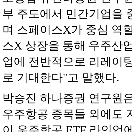
부 주도에서 민간기업을 
며 스페이스X가 중심 역할
스X 상장을 통해 우주산
업에 전반적으로 리레이팅
로 기대한다"고 말했다.
박승진 하나증권 연구원은
우주항공 종목들 외에도 
이 우주항공 ETF 라인업