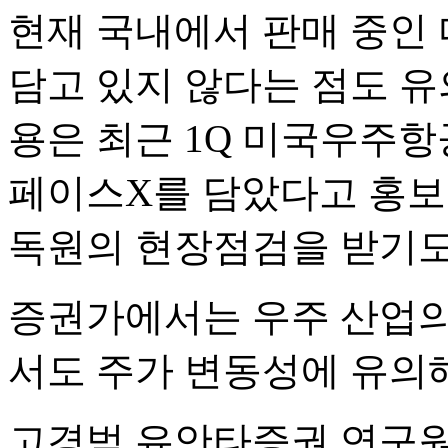
현재 국내에서 판매 중인
담고 있지 않다는 점도 유
용은 최근 1Q 미국우주항
페이스X를 담았다고 홍보
독원의 현장점검을 받기도
증권가에서는 우주 산업의
서도 주가 변동성에 유의
고경범 유안타증권 연구원