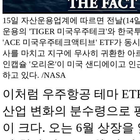
15일 자산운용업계에 따르면 전날(14
운용의 'TIGER 미국우주테크'와 한
'ACE 미국우주테크액티브' ETF가 동시
사를 마치고 지구에 무사히 귀환한 아
인캡슐 '오리온'이 미국 샌디에이고 인
하고 있다. /NASA
이처럼 우주항공 테마 ET
산업 변화의 분수령으로 
이 크다. 오는 6월 상장을