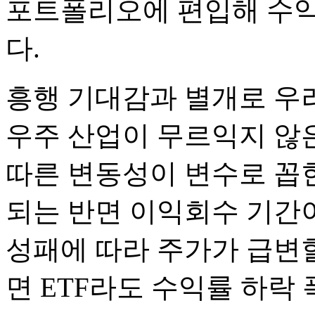
포트폴리오에 편입해 수
다.
흥행 기대감과 별개로 우려
우주 산업이 무르익지 않
따른 변동성이 변수로 꼽힌
되는 반면 이익회수 기간
성패에 따라 주가가 급변할
면 ETF라도 수익률 하락 