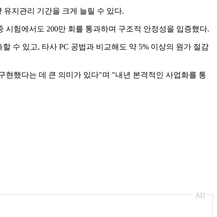
 유지관리 기간을 크게 늘릴 수 있다.
중 시험에서도 200만 회를 통과하며 구조적 안정성을 입증했다.
할 수 있고, 타사 PC 공법과 비교해도 약 5% 이상의 원가 절감
구현했다는 데 큰 의미가 있다"며 "내년 본격적인 사업화를 통
AD