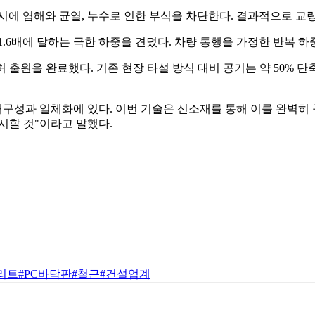
에 염해와 균열, 누수로 인한 부식을 차단한다. 결과적으로 교량
.6배에 달하는 극한 하중을 견뎠다. 차량 통행을 가정한 반복 하
 출원을 완료했다. 기존 현장 타설 방식 대비 공기는 약 50% 단축
내구성과 일체화에 있다. 이번 기술은 신소재를 통해 이를 완벽히 
시할 것"이라고 말했다.
리트
#PC바닥판
#철근
#건설업계