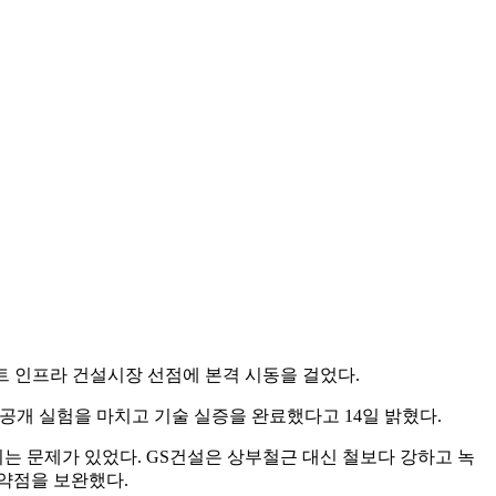
트 인프라 건설시장 선점에 본격 시동을 걸었다.
공개 실험을 마치고 기술 실증을 완료했다고 14일 밝혔다.
는 문제가 있었다. GS건설은 상부철근 대신 철보다 강하고 녹
약점을 보완했다.