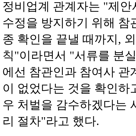
정비업계 관계자는 "제안
수정을 방지하기 위해 참
종 확인을 끝낼 때까지, 외
칙"이라면서 "서류를 분
에선 참관인과 참여사 관
이 없었다는 것을 확인하고
우 처벌을 감수하겠다는 
리 절차"라고 했다.