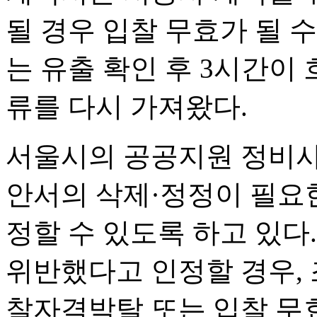
될 경우 입찰 무효가 될 
는 유출 확인 후 3시간이
류를 다시 가져왔다.
서울시의 공공지원 정비사
안서의 삭제·정정이 필요한
정할 수 있도록 하고 있다
위반했다고 인정할 경우,
찰자격박탈 또는 입찰 무효