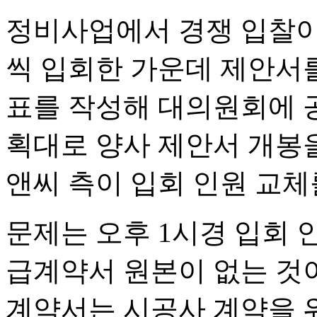
정비사업에서 경쟁 입찰이 
씩 입회한 가운데 제안서를
표를 작성해 대의원회에 공
획대로 양사 제안서 개봉
앤씨 측이 입회 인원 교체
문제는 오후 1시경 입회 
급계약서 원본이 없는 것
계약서는 시공사 계약을 위