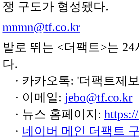
쟁 구도가 형성됐다.
mnmn@tf.co.kr
발로 뛰는 <더팩트>는 2
다.
· 카카오톡: '더팩트제보
· 이메일:
jebo@tf.co.kr
· 뉴스 홈페이지:
https:/
·
네이버 메인 더팩트 