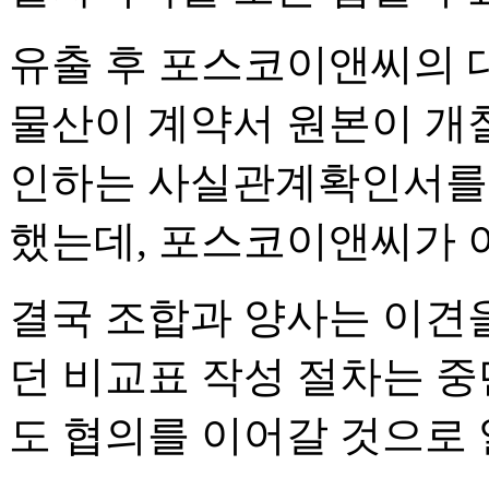
유출 후 포스코이앤씨의 대
물산이 계약서 원본이 개
인하는 사실관계확인서를 
했는데, 포스코이앤씨가 
결국 조합과 양사는 이견을
던 비교표 작성 절차는 중
도 협의를 이어갈 것으로 