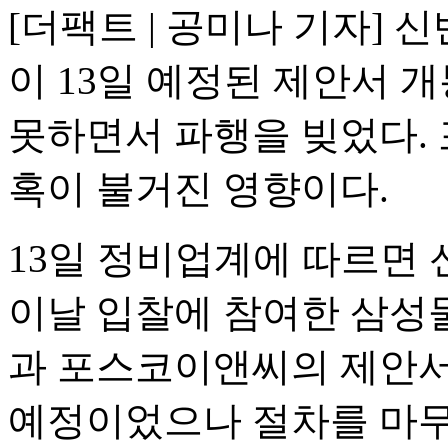
[더팩트 | 공미나 기자] 
이 13일 예정된 제안서 
못하면서 파행을 빚었다.
혹이 불거진 영향이다.
13일 정비업계에 따르면 
이날 입찰에 참여한 삼성
과 포스코이앤씨의 제안서
예정이었으나 절차를 마무