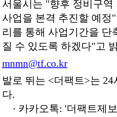
서울시는 "향후 정비구역 
사업을 본격 추진할 예정
리를 통해 사업기간을 단
질 수 있도록 하겠다"고 
mnmn@tf.co.kr
발로 뛰는 <더팩트>는 2
다.
· 카카오톡: '더팩트제보