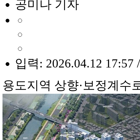
공미나 기자
입력: 2026.04.12 17:57 
용도지역 상향·보정계수로