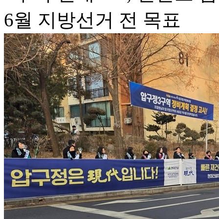
6월 지방선거 전 목표