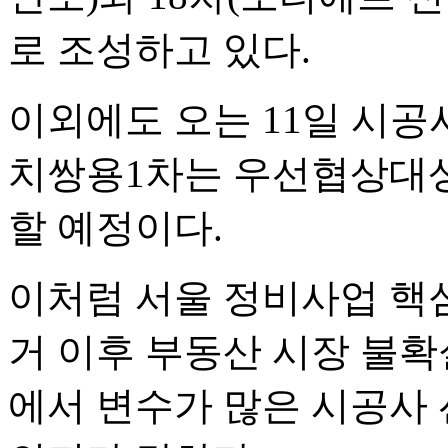
로 조성하고 있다.
이외에도 오는 11일 시공
치쌍용1차는 우선협상대
할 예정이다.
이처럼 서울 정비사업 핵심
거 이후 부동산 시장 불
에서 변수가 많은 시공사