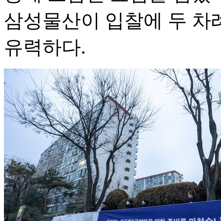
삼성물산이 입찰에 두 차
유력하다.