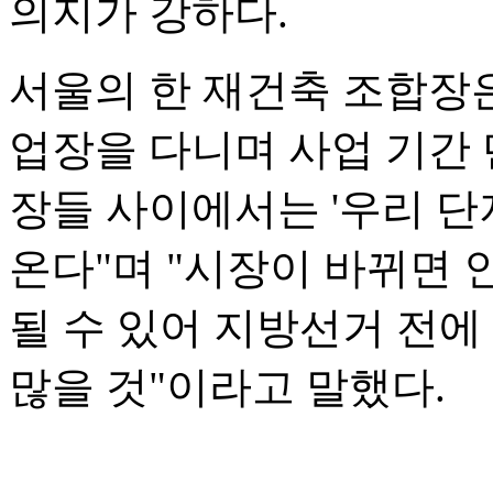
의지가 강하다.
서울의 한 재건축 조합장
업장을 다니며 사업 기간
장들 사이에서는 '우리 단
온다"며 "시장이 바뀌면
될 수 있어 지방선거 전
많을 것"이라고 말했다.