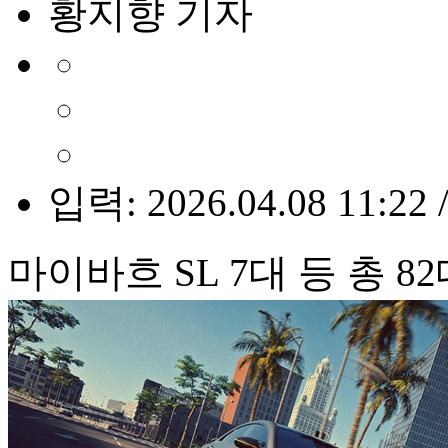
황지향 기자
입력: 2026.04.08 11:22 
마이바흐 SL 7대 등 총 8