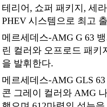
테리어, 쇼퍼 패키지, 세
PHEV 시스템으로 최고 출
메르세데스-AMG G 63
린 컬러와 오프로드 패키지
을 발휘한다.
메르세데스-AMG GLS 63
콘 그레이 컬러와 AMG 
했으며 612마력의 성능을