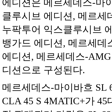
에디션은 메르세데스-마이바
클루시브 에디션, 메르세데스
누팍투어 익스클루시브 에디
뱅가드 에디션, 메르세데스-A
에디션, 메르세데스-AMG CL
디션으로 구성된다.
메르세데스-마이바흐 SL 6
CLA 45 S 4MATIC+가 