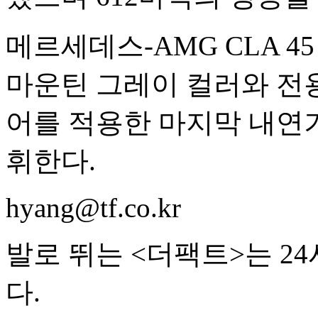
메르세데스-AMG CLA 45
마운틴 그레이 컬러와 전용
어를 적용한 마지막 내연기
휘한다.
hyang@tf.co.kr
발로 뛰는 <더팩트>는 2
다.