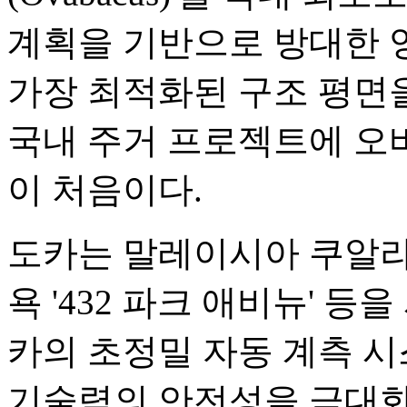
계획을 기반으로 방대한 
가장 최적화된 구조 평면
국내 주거 프로젝트에 오
이 처음이다.
도카는 말레이시아 쿠알라룸푸
욕 '432 파크 애비뉴' 
카의 초정밀 자동 계측 
기술력의 안전성을 극대화