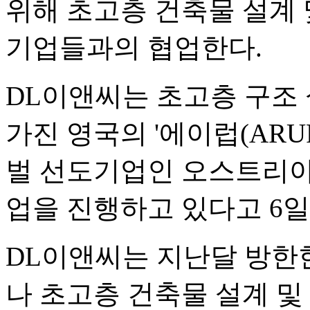
위해 초고층 건축물 설계 
기업들과의 협업한다.
DL이앤씨는 초고층 구조
가진 영국의 '에이럽(ARUP
벌 선도기업인 오스트리아의
업을 진행하고 있다고 6일
DL이앤씨는 지난달 방한한
나 초고층 건축물 설계 및