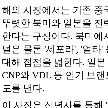
해외 시장에서는 기존 중
뚜렷한 북미와 일본을 전
한다는 구상이다. 북미에서
널은 물론 '세포라', '얼
대해 접점을 넓힌다. 일본
CNP와 VDL 등 인기 브
도를 낸다.
이 사장은 신년사를 통해 