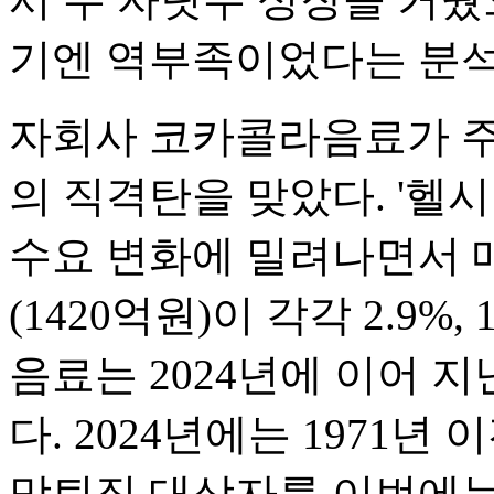
기엔 역부족이었다는 분석
자회사 코카콜라음료가 주
의 직격탄을 맞았다. '헬
수요 변화에 밀려나면서 매
(1420억원)이 각각 2.9%
음료는 2024년에 이어 
다. 2024년에는 1971
망퇴직 대상자를 이번에는 