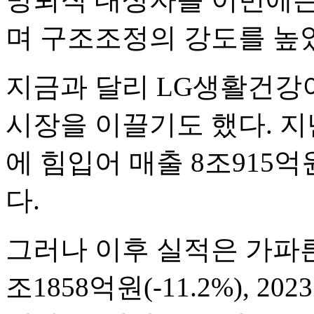
며 구조조정의 강도를 높
지금과 달리 LG생활건강
시장을 이끌기도 했다. 지
에 힘입어 매출 8조915
다.
그러나 이후 실적은 가파른 
조1858억원(-11.2%), 20