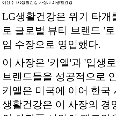
이선주 LG생활건강 사장. /LG생활건강
LG생활건강은 위기 타개를
로 글로벌 뷰티 브랜드 '
임 수장으로 영입했다.
이 사장은 '키엘'과 '입생로랑
브랜드들을 성공적으로 안
키엘은 미국에 이어 한국 
생활건강은 이 사장의 경영