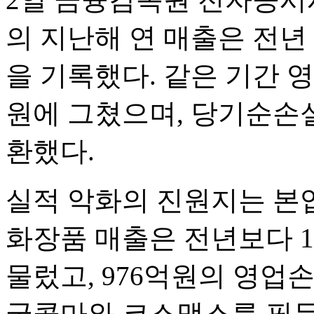
의 지난해 연 매출은 전년 
을 기록했다. 같은 기간 영
원에 그쳤으며, 당기순손실
환했다.
실적 악화의 진원지는 본
화장품 매출은 전년보다 16
물렀고, 976억원의 영업
국콜마와 코스맥스를 필두