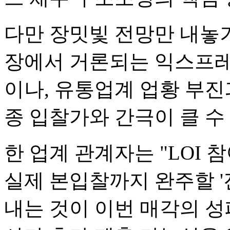
다만 장밋빛 전망만 내놓기
장에서 거론되는 익스프레
이나, 유통업계 업황 부진
종 입찰가와 간극이 클 수
한 업계 관계자는 "LOI 
실제 본입찰까지 완주할 '
내는 것이 이번 매각의 성