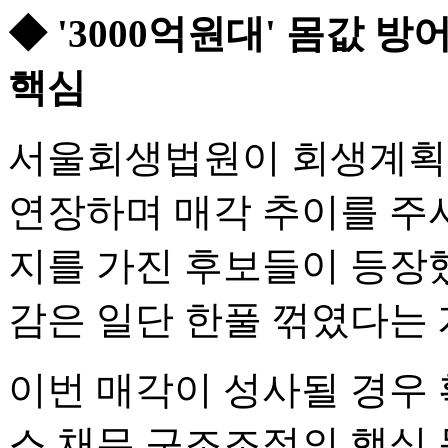
◆ '3000억원대' 몸값 
핵심
서울회생법원이 회생계획안
연장하며 매각 추이를 주시
지를 가진 후보들이 등장
감은 일단 한풀 꺾였다는 
이번 매각이 성사될 경우
스 채무 구조조정의 핵심 