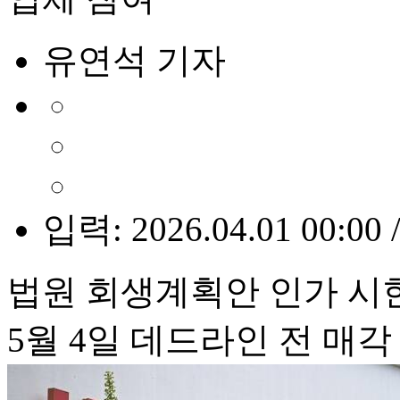
유연석 기자
입력: 2026.04.01 00:00 
법원 회생계획안 인가 시한
5월 4일 데드라인 전 매각