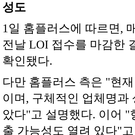
성도
1일 홈플러스에 따르면,
전날 LOI 접수를 마감한
확인됐다.
다만 홈플러스 측은 "현
이며, 구체적인 업체명과 
았다"고 설명했다. 이어 
출 가능성도 열려 있다"고