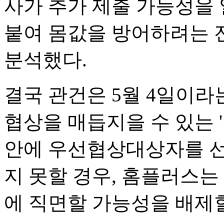
사가 추가 제출 가능성을 
붙여 몸값을 방어하려는 
분석했다.
결국 관건은 5월 4일이라
협상을 매듭지을 수 있는 '
안에 우선협상대상자를 선
지 못할 경우, 홈플러스
에 직면할 가능성을 배제할