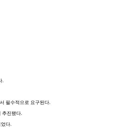
.
에서 필수적으로 요구된다.
 추진됐다.
었다.