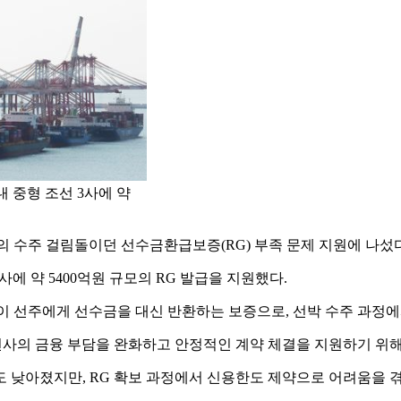
 중형 조선 3사에 약
 수주 걸림돌이던 선수금환급보증(RG) 부족 문제 지원에 나섰다
사에 약 5400억원 규모의 RG 발급을 지원했다.
이 선주에게 선수금을 대신 반환하는 보증으로, 선박 수주 과정
선사의 금융 부담을 완화하고 안정적인 계약 체결을 지원하기 위해
 낮아졌지만, RG 확보 과정에서 신용한도 제약으로 어려움을 겪