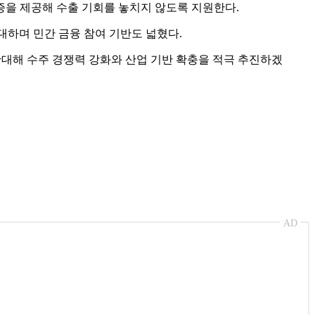
증을 제공해 수출 기회를 놓치지 않도록 지원한다.
대하며 민간 금융 참여 기반도 넓혔다.
확대해 수주 경쟁력 강화와 산업 기반 확충을 적극 추진하겠
AD