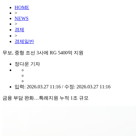
HOME
>
NEWS
>
경제
>
경제일반
무보, 중형 조선 3사에 RG 5400억 지원
정다운 기자
입력: 2026.03.27 11:16 / 수정: 2026.03.27 11:16
금융 부담 완화…특례지원 누적 1조 규모