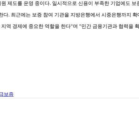
지원 제도를 운영 중이다. 일시적으로 신용이 부족한 기업에도 보
달한다. 최근에는 보증 참여 기관을 지방은행에서 시중은행까지 확
 지역 경제에 중요한 역할을 한다"며 "민간 금융기관과 협력을 
급보증