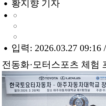
황지향 기자
입력: 2026.03.27 09:16 
전동화·모터스포츠 체험