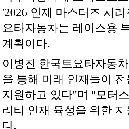
'2026 인제 마스터즈 시
요타자동차는 레이스용 부
계획이다.
이병진 한국토요타자동차 
을 통해 미래 인재들이 전
지원하고 있다"며 "모터
리티 인재 육성을 위한 
다.