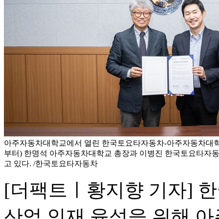
아주자동차대학교에서 열린 한국토요타자동차-아주자동차대학교
부터) 한명석 아주자동차대학교 총장과 이병진 한국토요타자동
고 있다. /한국토요타자동차
[더팩트ㅣ황지향 기자] 
산업 인재 육성을 위해 아