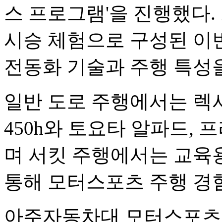
스 프로그램'을 진행했다.
시승 체험으로 구성된 이
전동화 기술과 주행 특성
일반 도로 주행에서는 렉서스 L
450h와 토요타 알파드,
며 서킷 주행에서는 교육용
통해 모터스포츠 주행 경
아주자동차대 모터스포츠 