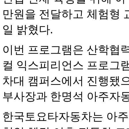
만원을 전달하고 체험형 
일 밝혔다.
이번 프로그램은 산학협력
컬 익스피리언스 프로그램(
차대 캠퍼스에서 진행됐
부사장과 한명석 아주자동
한국토요타자동차는 아주자동