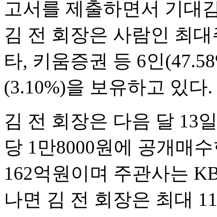
고서를 제출하면서 기대감
김 전 회장은 사람인 최
타, 키움증권 등 6인(47.
(3.10%)을 보유하고 있다.
김 전 회장은 다음 달 13
당 1만8000원에 공개매
162억원이며 주관사는 K
나면 김 전 회장은 최대 1