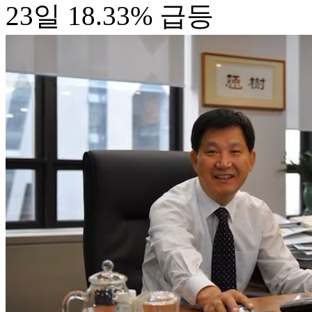
23일 18.33% 급등