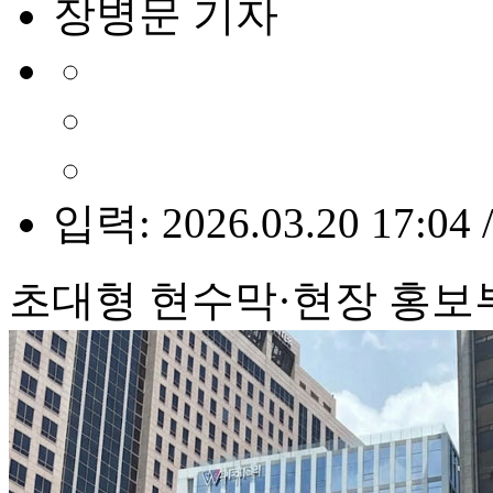
장병문 기자
입력: 2026.03.20 17:04 
초대형 현수막·현장 홍보