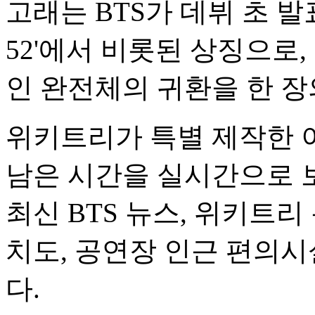
고래는 BTS가 데뷔 초 발표
52'에서 비롯된 상징으로,
인 완전체의 귀환을 한 장
위키트리가 특별 제작한 
남은 시간을 실시간으로 
최신 BTS 뉴스, 위키트리
치도, 공연장 인근 편의시
다.