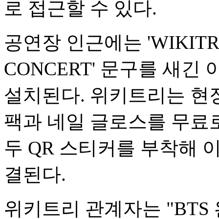
로 접근할 수 있다.
공연장 인근에는 'WIKITRE
CONCERT' 문구를 새
설치된다. 위키트리는 현
팩과 네일 글로스를 무료로
두 QR 스티커를 부착해
결된다.
위키트리 관계자는 "BTS