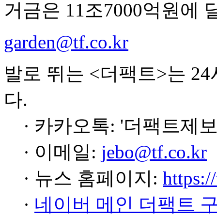
거금은 11조7000억원에 
garden@tf.co.kr
발로 뛰는 <더팩트>는 2
다.
· 카카오톡: '더팩트제보
· 이메일:
jebo@tf.co.kr
· 뉴스 홈페이지:
https:/
·
네이버 메인 더팩트 