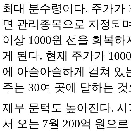
최대 분수령이다. 주가가 3
면 관리종목으로 지정되며,
이상 1000원 선을 회복
게 된다. 현재 주가가 10
에 아슬아슬하게 걸쳐 있
주는 30여 곳에 달하는 
재무 문턱도 높아진다. 시
서 오는 7월 200억 원으