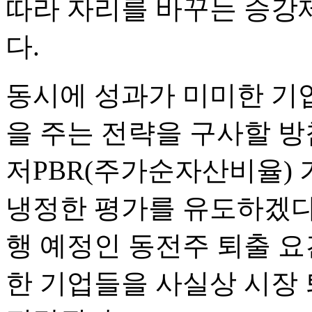
따라 자리를 바꾸는 승강
다.
동시에 성과가 미미한 기
을 주는 전략을 구사할 방
저PBR(주가순자산비율)
냉정한 평가를 유도하겠다는
행 예정인 동전주 퇴출 요
한 기업들을 사실상 시장