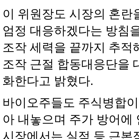
이 위원장도 시장의 혼란
엄정 대응하겠다는 방침을 
조작 세력을 끝까지 추적
조작 근절 합동대응단을 
화한다고 밝혔다.
바이오주들도 주식병합이나
아 내놓으며 주가 방어에 
시장에서는 실적 등 근본