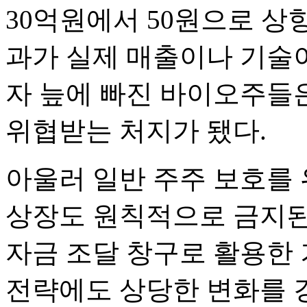
30억원에서 50원으로 상향
과가 실제 매출이나 기술
자 늪에 빠진 바이오주들
위협받는 처지가 됐다.
아울러 일반 주주 보호를
상장도 원칙적으로 금지된
자금 조달 창구로 활용한
전략에도 상당한 변화를 