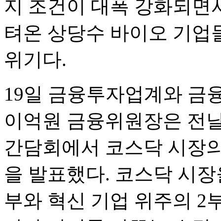
지 조건이 대폭 강화되면
텨온 상당수 바이오 기업
위기다.
19일 금융투자업계와 금
이억원 금융위원장은 전날
간담회에서 코스닥 시장의
을 발표했다. 코스닥 시장
부와 혁신 기업 위주의 2