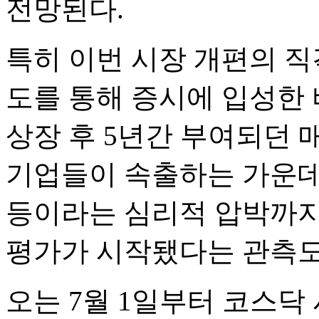
전망된다.
특히 이번 시장 개편의 직
도를 통해 증시에 입성한 
상장 후 5년간 부여되던
기업들이 속출하는 가운데,
등이라는 심리적 압박까지 
평가가 시작됐다는 관측도
오는 7월 1일부터 코스닥