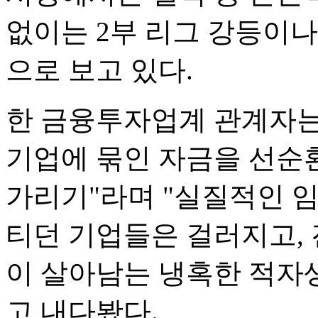
없이는 2부 리그 강등이나
으로 보고 있다.
한 금융투자업계 관계자는
기업에 묶인 자금을 선순
가리기"라며 "실질적인 
티던 기업들은 걸러지고,
이 살아남는 냉혹한 적자
고 내다봤다.