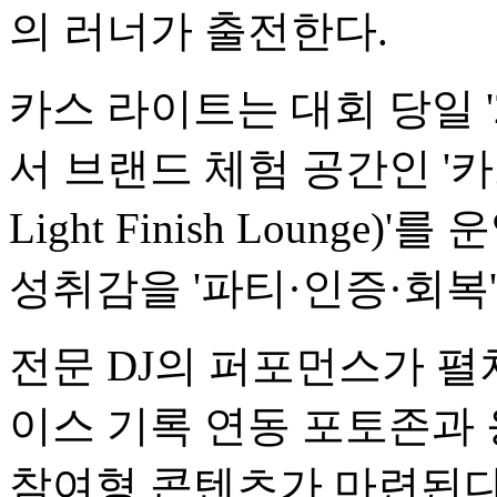
의 러너가 출전한다.
카스 라이트는 대회 당일 '
서 브랜드 체험 공간인 '카
Light Finish Loung
성취감을 '파티·인증·회복
전문 DJ의 퍼포먼스가 펼
이스 기록 연동 포토존과 
참여형 콘텐츠가 마련된다