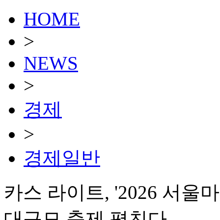
HOME
>
NEWS
>
경제
>
경제일반
카스 라이트, '2026 서
대규모 축제 펼친다