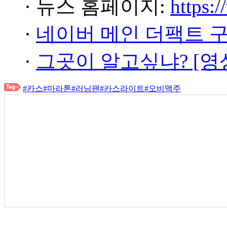
· 뉴스 홈페이지:
https:/
·
네이버 메인 더팩트 
·
그곳이 알고싶냐? [영
#카스
#마라톤
#러닝팬
#카스라이트
#오비맥주