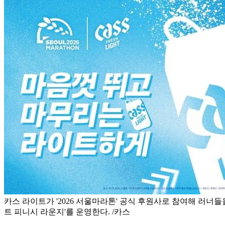
카스 라이트가 '2026 서울마라톤' 공식 후원사로 참여해 러너들
트 피니시 라운지'를 운영한다. /카스