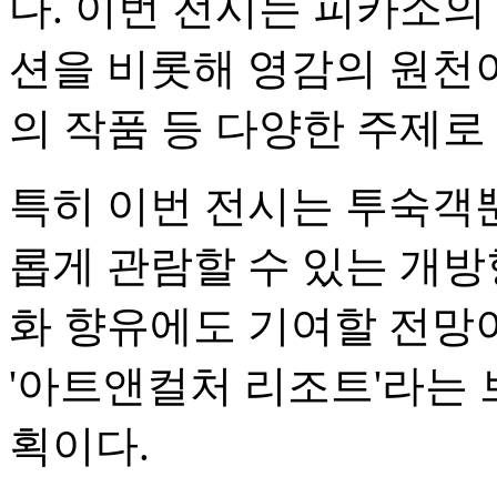
다. 이번 전시는 피카소의
션을 비롯해 영감의 원천이
의 작품 등 다양한 주제로
특히 이번 전시는 투숙객
롭게 관람할 수 있는 개방
화 향유에도 기여할 전망
'아트앤컬처 리조트'라는 
획이다.