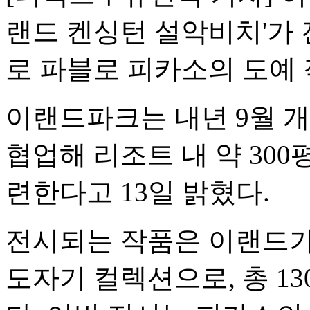
랜드 켄싱턴 설악비치'가 
로 파블로 피카소의 도예 
이랜드파크는 내년 9월 
협업해 리조트 내 약 300
련한다고 13일 밝혔다.
전시되는 작품은 이랜드가
도자기 컬렉션으로, 총 1