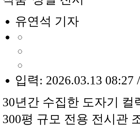
유연석 기자
입력: 2026.03.13 08:27 
30년간 수집한 도자기 컬
300평 규모 전용 전시관 