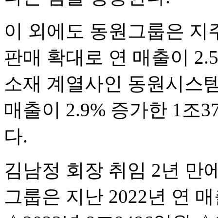
이 외에도 동원그룹은 지
판매 확대로 연 매출이 2.5
소재 계열사인 동원시스템
매출이 2.9% 증가한 1조
다.
김남정 회장 취임 2년 만
그룹은 지난 2022년 연 