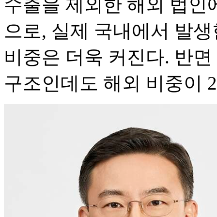
수출을 제외한 해외 법인
으로, 실제 국내에서 발생
비중은 더욱 커진다. 반면
구조인데도 해외 비중이 2