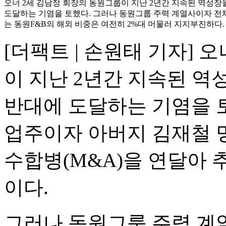
오너 2세 김남정 회장의 동원그룹이 지난 2년간 지속된 역성장을
도달하는 기염을 토했다. 그러나 동원그룹 주력 계열사이자 전
는 동원F&B의 해외 비중은 여전히 2%대 머물러 지지부진하다. 
[더팩트 | 손원태 기자] 
이 지난 2년간 지속된 역성
반대에 도달하는 기염을 토
업주이자 아버지 김재철 
수합병(M&A)을 연달아 
이다.
그러나 동원그룹 주력 계