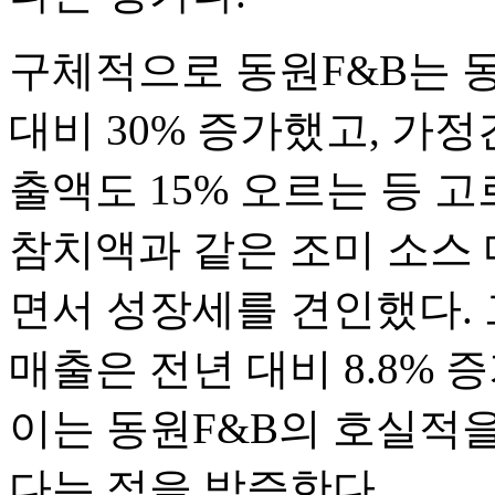
구체적으로 동원F&B는 
대비 30% 증가했고, 가정
출액도 15% 오르는 등 
참치액과 같은 조미 소스 
면서 성장세를 견인했다. 
매출은 전년 대비 8.8% 
이는 동원F&B의 호실적을
다는 점을 방증한다.