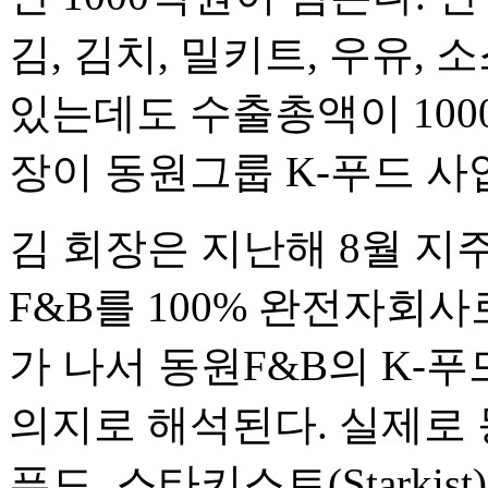
김, 김치, 밀키트, 우유,
있는데도 수출총액이 100
장이 동원그룹 K-푸드 사
김 회장은 지난해 8월 지
F&B를 100% 완전자회
가 나서 동원F&B의 K-
의지로 해석된다. 실제로
푸드, 스타키스트(Starkist)