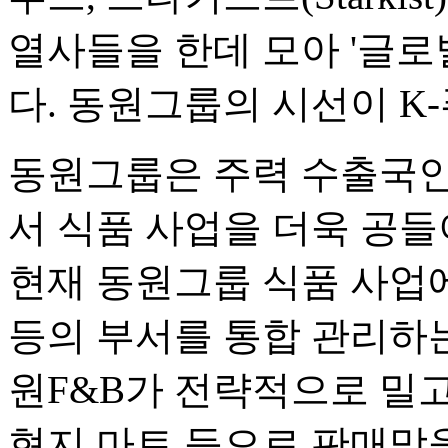
열사들을 한데 모아 '글로
다. 동원그룹의 시선이 K
동원그룹은 주력 수출국인
서 식품 사업을 더욱 공들
현재 동원그룹 식품 사업에
등의 부서를 통합 관리하는
원F&B가 전략적으로 밀고
현지 마트 등으로 판매망을