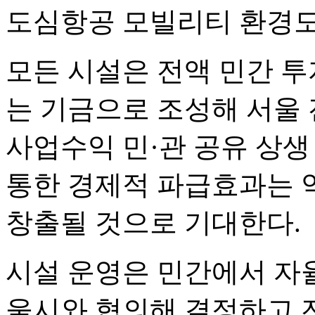
도심항공 모빌리티 환경도
모든 시설은 전액 민간 
는 기금으로 조성해 서울
사업수익 민·관 공유 상생
통한 경제적 파급효과는 약 
창출될 것으로 기대한다.
시설 운영은 민간에서 자
울시와 협의해 결정하고 