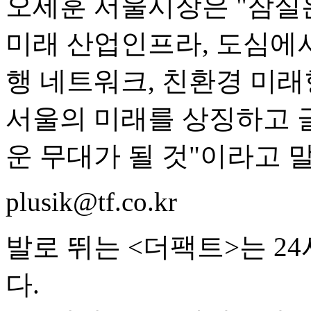
오세훈 서울시장은 "잠실
미래 산업인프라, 도심에
행 네트워크, 친환경 미래
서울의 미래를 상징하고 
운 무대가 될 것"이라고 
plusik@tf.co.kr
발로 뛰는 <더팩트>는 2
다.