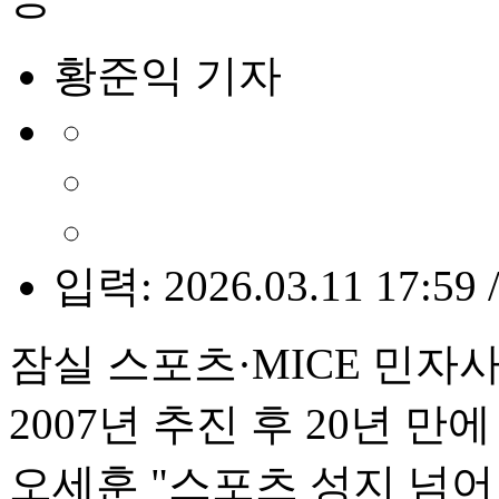
황준익 기자
입력: 2026.03.11 17:59 
잠실 스포츠·MICE 민자
2007년 추진 후 20년 만에
오세훈 "스포츠 성지 넘어