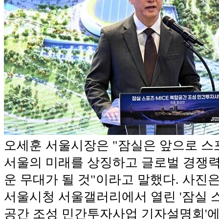
오세훈 서울시장은 "잠실은 앞으로 스
서울의 미래를 상징하고 글로벌 경쟁
운 무대가 될 것"이라고 말했다. 사진은
서울시청 서울갤러리에서 열린 '잠실 스
공간 조성 민간투자사업 기자설명회'에