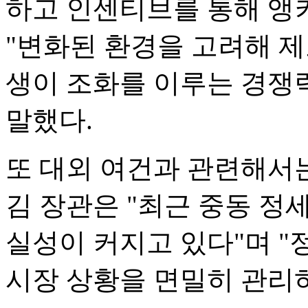
하고 인센티브를 통해 앵
"변화된 환경을 고려해 
생이 조화를 이루는 경쟁
말했다.
또 대외 여건과 관련해서는
김 장관은 "최근 중동 정
실성이 커지고 있다"며 "
시장 상황을 면밀히 관리하