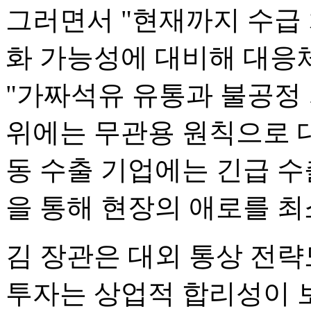
그러면서 "현재까지 수급
화 가능성에 대비해 대응
"가짜석유 유통과 불공정 
위에는 무관용 원칙으로 대
동 수출 기업에는 긴급 
을 통해 현장의 애로를 
김 장관은 대외 통상 전략
투자는 상업적 합리성이 