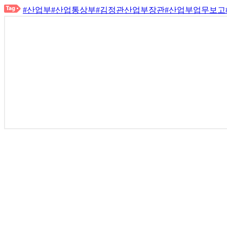
#산업부
#산업통상부
#김정관산업부장관
#산업부업무보고