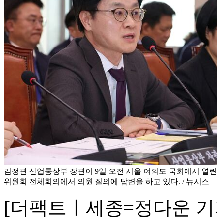
김정관 산업통상부 장관이 9일 오전 서울 여의도 국회에서 
위원회 전체회의에서 의원 질의에 답변을 하고 있다. / 뉴시스
[더팩트ㅣ세종=정다운 기