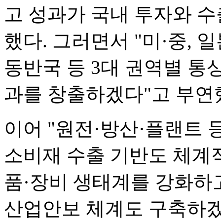
고 성과가 국내 투자와 
했다. 그러면서 "미·중, 
동반국 등 3대 권역별 
과를 창출하겠다"고 부연
이어 "원전·방산·플랜트 
소비재 수출 기반도 체계
품·장비 생태계를 강화하
산업안보 체계도 구축하겠