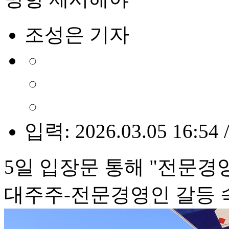
조성은 기자
입력: 2026.03.05 16:54 
5일 입장문 통해 "전문경
대주주-전문경영인 갈등 