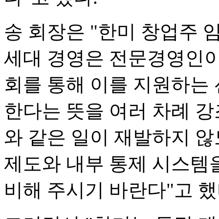
송 회장은 "한미 창업주 
세대 경영은 전문경영인이
회를 통해 이를 지원하는
한다는 뜻을 여러 차례 강
와 같은 일이 재발하지 않
제도와 내부 통제 시스템
비해 주시기 바란다"고 했