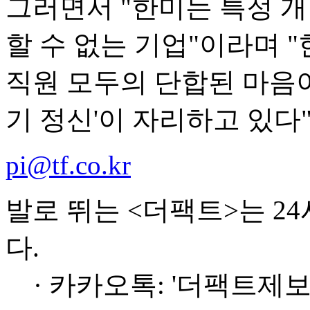
그러면서 "한미는 특정 개
할 수 없는 기업"이라며 
직원 모두의 단합된 마음이
기 정신'이 자리하고 있다
pi@tf.co.kr
발로 뛰는 <더팩트>는 2
다.
· 카카오톡: '더팩트제보