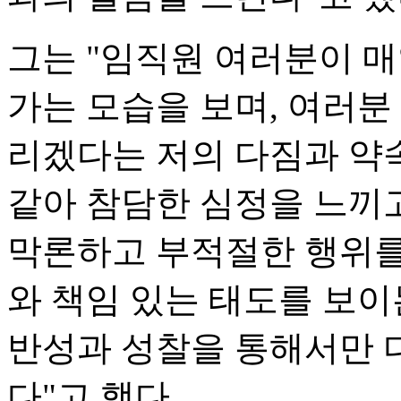
그는 "임직원 여러분이 매
가는 모습을 보며, 여러분
리겠다는 저의 다짐과 약
같아 참담한 심정을 느끼
막론하고 부적절한 행위를
와 책임 있는 태도를 보이
반성과 성찰을 통해서만 다
다"고 했다.