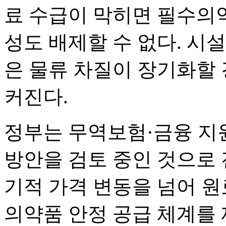
료 수급이 막히면 필수의
성도 배제할 수 없다. 시
은 물류 차질이 장기화할
커진다.
정부는 무역보험·금융 지
방안을 검토 중인 것으로 
기적 가격 변동을 넘어 
의약품 안정 공급 체계를