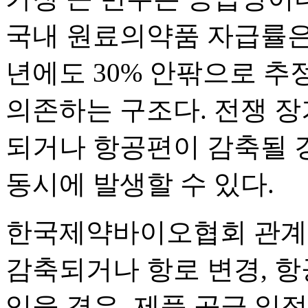
국내 원료의약품 자급률은 20
년에도 30% 안팎으로 추
의존하는 구조다. 전쟁 
되거나 항공편이 감축될 경
동시에 발생할 수 있다.
한국제약바이오협회 관계
감축되거나 항로 변경, 항
있을 경우, 제품 공급 일