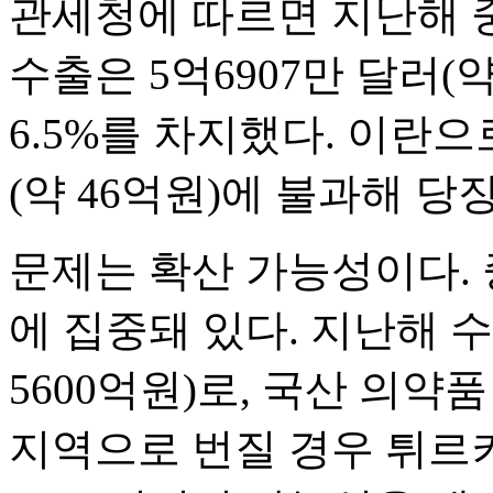
관세청에 따르면 지난해 
수출은 5억6907만 달러(약
6.5%를 차지했다. 이란으
(약 46억원)에 불과해 당
문제는 확산 가능성이다. 
에 집중돼 있다. 지난해 수
5600억원)로, 국산 의약
지역으로 번질 경우 튀르키