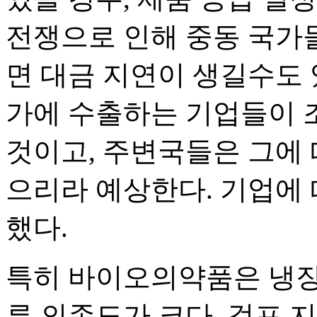
전쟁으로 인해 중동 국가
면 대금 지연이 생길수도
가에 수출하는 기업들이 
것이고, 주변국들은 그에 
으리라 예상한다. 기업에 
했다.
특히 바이오의약품은 냉장·
류 의존도가 크다. 걸프 