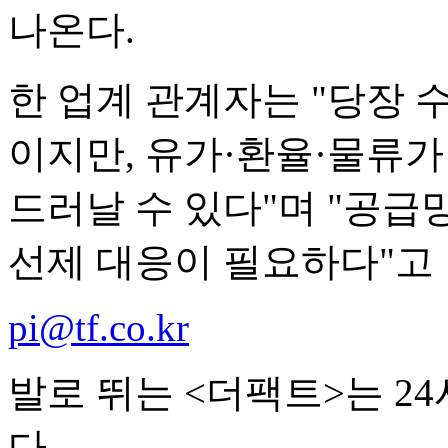
나온다.
한 업계 관계자는 "당장
이지만, 유가·환율·물류
드러날 수 있다"며 "공급
선제 대응이 필요하다"고 
pi@tf.co.kr
발로 뛰는 <더팩트>는 2
다.