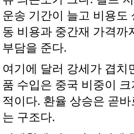
운송 기간이 늘고 비용도 
동 비용과 중간재 가격까
부담을 준다.
여기에 달러 강세가 겹치
품 수입은 중국 비중이 크
적이다. 환율 상승은 곧
는 구조다.