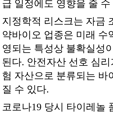
급 일정에도 영향을 줄 수 
지정학적 리스크는 자금 조
약바이오 업종은 미래 수
영되는 특성상 불확실성이
된다. 안전자산 선호 심
험 자산으로 분류되는 바
질 수 있다.
코로나19 당시 타이레놀 