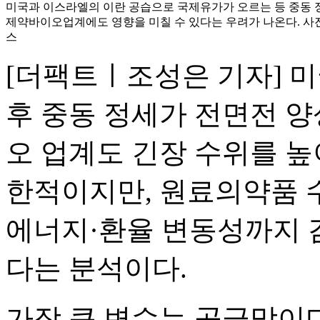
미국과 이스라엘의 이란 공습으로 국제유가가 오르는 등 중동 
제약바이오업계에도 영향을 미칠 수 있다는 우려가 나온다. 사진은
스
[더팩트ㅣ조성은 기자] 
후 중동 정세가 전면전 
오 업계도 긴장 수위를 높
한적이지만, 원료의약품 수
에너지·환율 변동성까지 
다는 분석이다.
가장 큰 변수는 공급망이