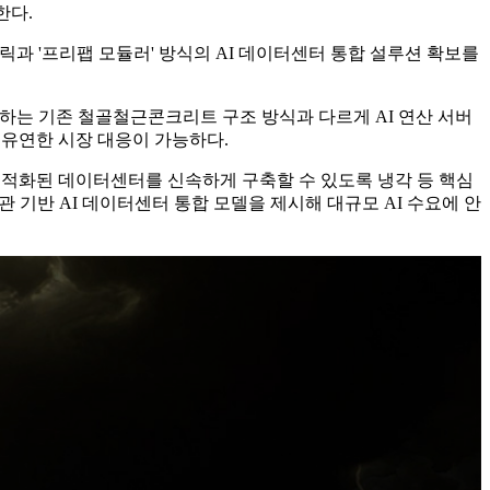
한다.
릭과 '프리팹 모듈러' 방식의 AI 데이터센터 통합 설루션 확보를
구축하는 기존 철골철근콘크리트 구조 방식과 다르게 AI 연산 서버
 유연한 시장 대응이 가능하다.
 최적화된 데이터센터를 신속하게 구축할 수 있도록 냉각 등 핵심
기반 AI 데이터센터 통합 모델을 제시해 대규모 AI 수요에 안