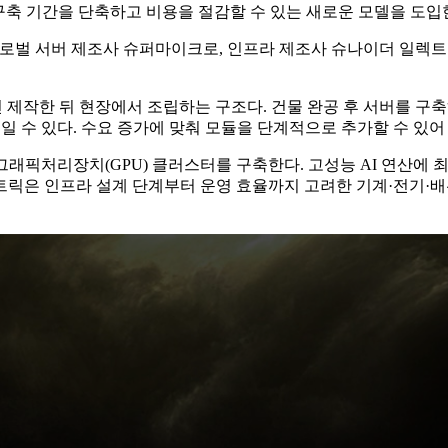
 구축 기간을 단축하고 비용을 절감할 수 있는 새로운 모델을 도입
 글로벌 서버 제조사 슈퍼마이크로, 인프라 제조사 슈나이더 일렉트
사전 제작한 뒤 현장에서 조립하는 구조다. 건물 완공 후 서버를 
일 수 있다. 수요 증가에 맞춰 모듈을 단계적으로 추가할 수 있어
그래픽처리장치(GPU) 클러스터를 구축한다. 고성능 AI 연산에
릭은 인프라 설계 단계부터 운영 효율까지 고려한 기계·전기·배관 