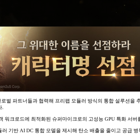
 글로벌 파트너들과 협력해 프리팹 모듈러 방식의 통합 설루션을 추
.
객 워크로드에 최적화된 슈퍼마이크로의 고성능 GPU 특화 서버를
 기반 AI DC 통합 모델을 제시해 탄소 배출을 줄이고 공급 병