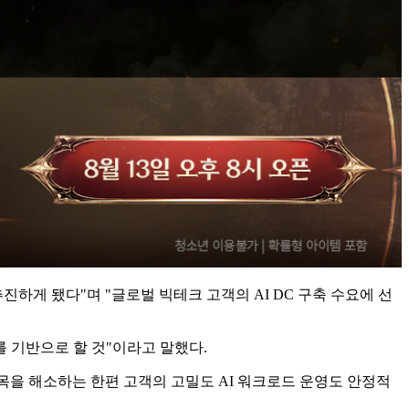
진하게 됐다"며 "글로벌 빅테크 고객의 AI DC 구축 수요에 선
 기반으로 할 것"이라고 말했다.
목을 해소하는 한편 고객의 고밀도 AI 워크로드 운영도 안정적