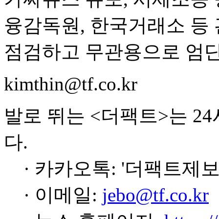
융감독원, 한국거래소 등
점검하고 무관용으로 엄단
kimthin@tf.co.kr
발로 뛰는 <더팩트>는 2
다.
· 카카오톡: '더팩트제보
· 이메일:
jebo@tf.co.kr