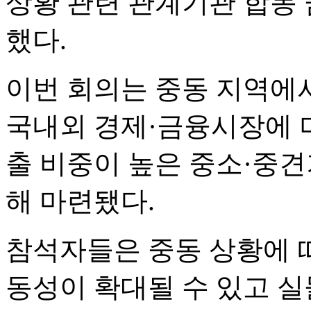
상황 관련 관계기관 합동
했다.
이번 회의는 중동 지역에
국내외 경제·금융시장에 미
출 비중이 높은 중소·중견
해 마련됐다.
참석자들은 중동 상황에 따
동성이 확대될 수 있고 실