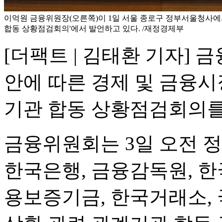
이억원 금융위원장(오른쪽)이 1일 서울 종로구 정부서울청사에서
합동 상황점검회의'에서 발언하고 있다. /재정경제부
[더팩트 | 김태환 기자] 
안에 따른 경제 및 금융시
기관 합동 상황점검회의를
금융위원회는 3일 오전 
한국은행, 금융감독원, 한
용보증기금, 한국거래소, 