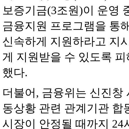
보증기금(3조원)이 운영 중
금융지원 프로그램을 통
신속하게 지원하라고 지시
게 지원받을 수 있도록 
했다.
더불어, 금융위는 신진창 
동상황 관련 관계기관 합
시장이 안정될 때까지 2